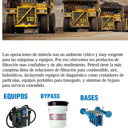
Las operaciones de minería son un ambiente crítico y muy exigente
para las máquinas y equipos. Por eso ofrecemos los productos de
filtración mas confiables y de alto rendimiento. Petroil tiene la más
completa línea de soluciones de filtración para combustible, aire,
hidraúlicos, incluyendo equipos de diagnóstico como contadores de
partículas, equipos portatiles para trasegado, y sistemas de bypass
para servicio extendido.