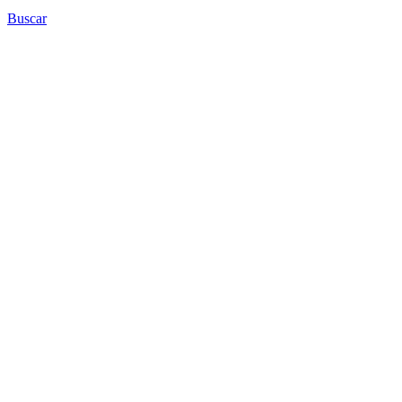
Buscar