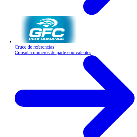
Cruce de referencias
Consulta numeros de parte equivalentes