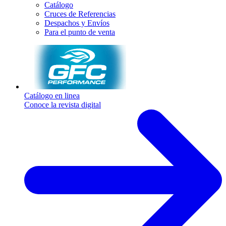
Catálogo
Cruces de Referencias
Despachos y Envíos
Para el punto de venta
Catálogo en linea
Conoce la revista digital