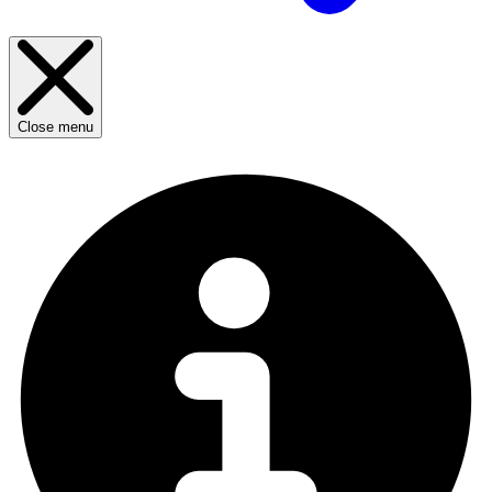
Close menu