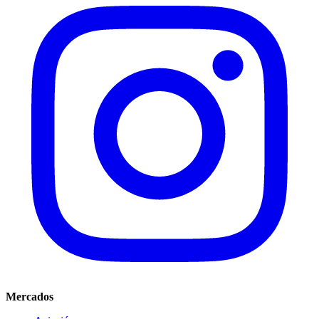
Mercados