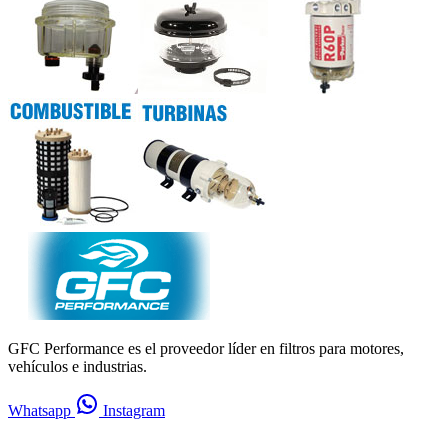
GFC Performance es el proveedor líder en filtros para motores,
vehículos e industrias.
Whatsapp
Instagram