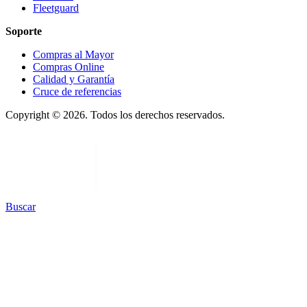
Fleetguard
Soporte
Compras al Mayor
Compras Online
Calidad y Garantía
Cruce de referencias
Copyright © 2026. Todos los derechos reservados.
Buscar