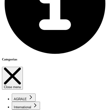
Categorias
Close menu
AGRALE
International