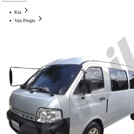
Kia
Van Pregio