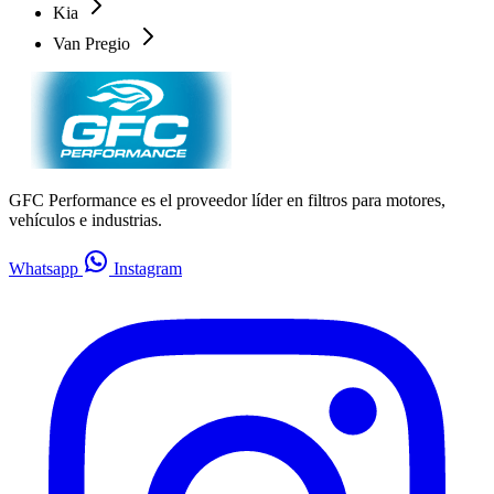
Kia
Van Pregio
GFC Performance es el proveedor líder en filtros para motores,
vehículos e industrias.
Whatsapp
Instagram