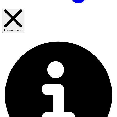
Close menu