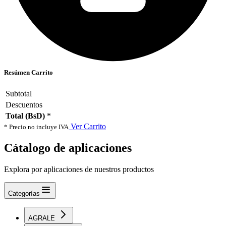
Resúmen Carrito
Subtotal
Descuentos
Total (BsD)
*
Ver Carrito
* Precio no incluye IVA
Cátalogo de aplicaciones
Explora por aplicaciones de nuestros productos
Categorías
AGRALE