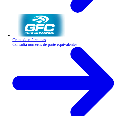
Cruce de referencias
Consulta numeros de parte equivalentes