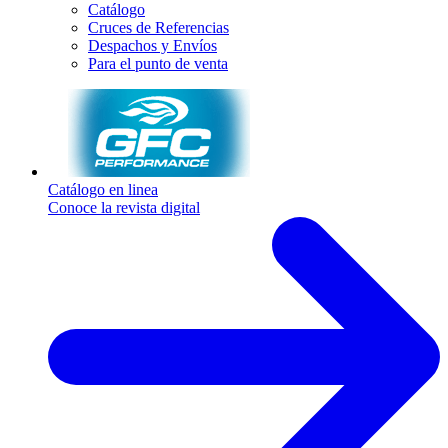
Catálogo
Cruces de Referencias
Despachos y Envíos
Para el punto de venta
Catálogo en linea
Conoce la revista digital