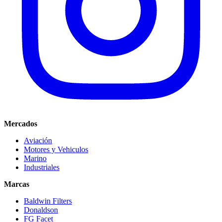
Mercados
Aviación
Motores y Vehiculos
Marino
Industriales
Marcas
Baldwin Filters
Donaldson
FG Facet