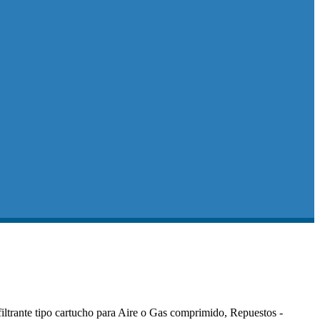
iltrante tipo cartucho para Aire o Gas comprimido, Repuestos -