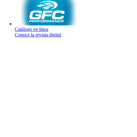
Catálogo en linea
Conoce la revista digital