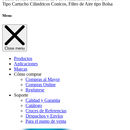
Tipo Cartucho Cilindricos Conicos, Filtro de Aire tipo Bolsa
Menu
Close menu
Productos
Aplicaciones
Marcas
Cómo comprar
Compras al Mayor
Compras Online
Regístrese
Soporte
Calidad y Garantia
Catálogo
Cruces de Referencias
Despachos y Envíos
Para el punto de venta