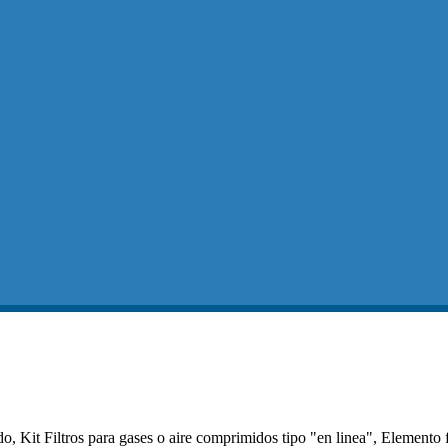
, Kit Filtros para gases o aire comprimidos tipo "en linea", Elemento f