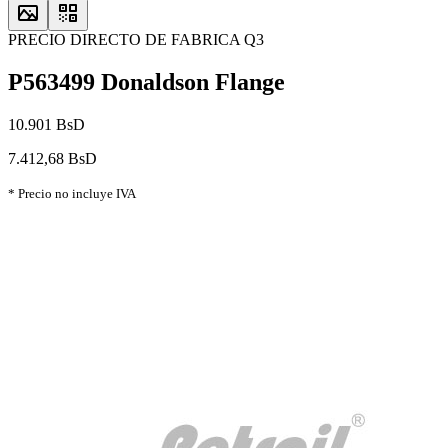
PRECIO DIRECTO DE FABRICA Q3
P563499 Donaldson Flange
10.901 BsD
7.412,68 BsD
* Precio no incluye IVA