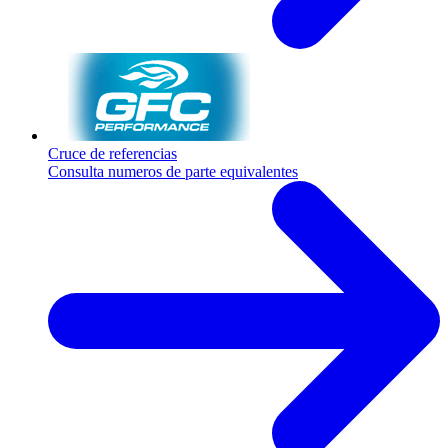
Cruce de referencias
Consulta numeros de parte equivalentes