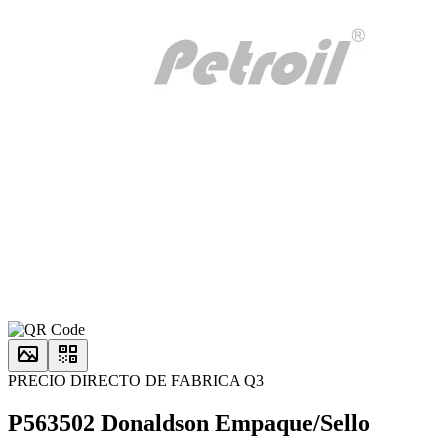
PRECIO DIRECTO DE FABRICA Q3
P563502 Donaldson Empaque/Sello