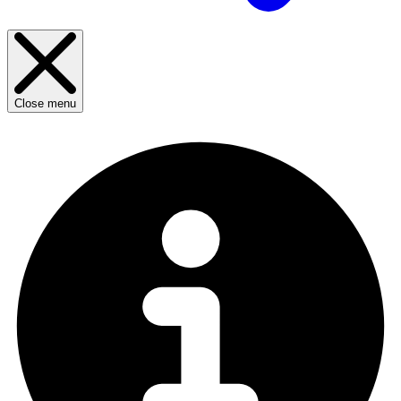
Close menu