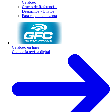
Catálogo
Cruces de Referencias
Despachos y Envíos
Para el punto de venta
Catálogo en linea
Conoce la revista digital