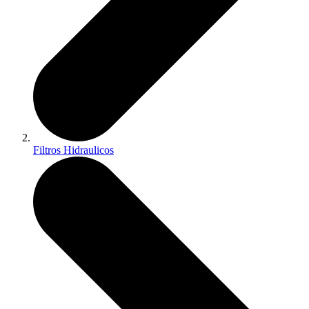
Filtros Hidraulicos