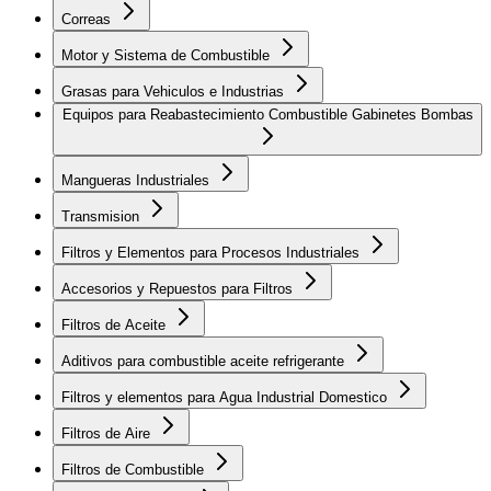
Correas
Motor y Sistema de Combustible
Grasas para Vehiculos e Industrias
Equipos para Reabastecimiento Combustible Gabinetes Bombas
Mangueras Industriales
Transmision
Filtros y Elementos para Procesos Industriales
Accesorios y Repuestos para Filtros
Filtros de Aceite
Aditivos para combustible aceite refrigerante
Filtros y elementos para Agua Industrial Domestico
Filtros de Aire
Filtros de Combustible