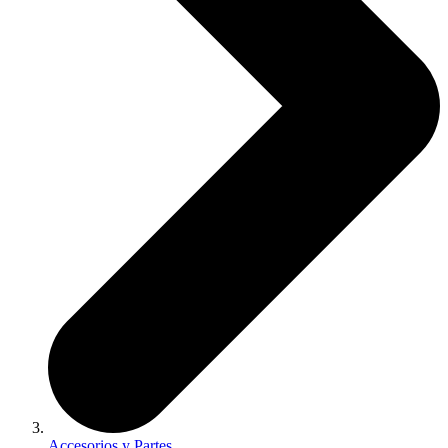
Accesorios y Partes