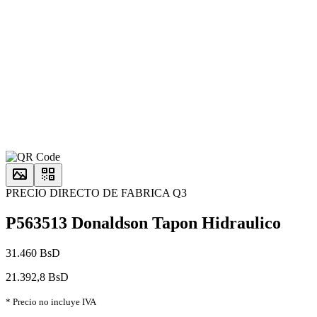
PRECIO DIRECTO DE FABRICA Q3
P563513 Donaldson Tapon Hidraulico
31.460 BsD
21.392,8 BsD
* Precio no incluye IVA