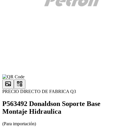
PRECIO DIRECTO DE FABRICA Q3
P563492 Donaldson Soporte Base
Montaje Hidraulica
(Para importación)