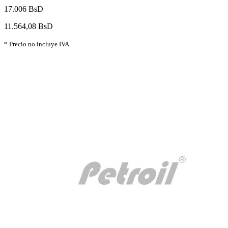
17.006 BsD
11.564,08 BsD
* Precio no incluye IVA