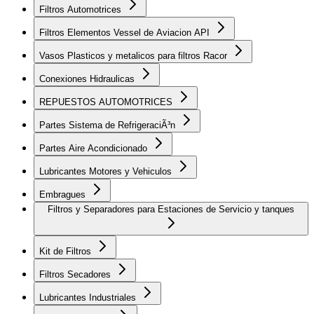
Filtros Automotrices
Filtros Elementos Vessel de Aviacion API
Vasos Plasticos y metalicos para filtros Racor
Conexiones Hidraulicas
REPUESTOS AUTOMOTRICES
Partes Sistema de RefrigeraciÃ³n
Partes Aire Acondicionado
Lubricantes Motores y Vehiculos
Embragues
Filtros y Separadores para Estaciones de Servicio y tanques
Kit de Filtros
Filtros Secadores
Lubricantes Industriales