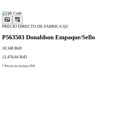
PRECIO DIRECTO DE FABRICA Q3
P563503 Donaldson Empaque/Sello
18.348 BsD
12.476,64 BsD
* Precio no incluye IVA