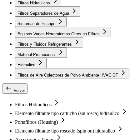
Filtros Hidraulicos
Filtros Separadores de Agua
Sistemas de Escape
Equipos Varios Herramientas Otros no FIltros
Filtros y Fluidos Refrigerantes
Material Promocional
Hidraulica
Filtros de Aire Colectores de Polvo Ambiente HVAC GT
Volver
Filtros Hidraulicos
Elemento filtrante tipo cartucho (sin rosca) hidraulico
Portafiltros (Housing)
Elemento filtrante tipo roscado (spin on) hidraulico
Accesorios y Partes