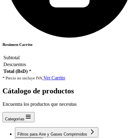
Resúmen Carrito
Subtotal
Descuentos
Total (BsD)
*
Ver Carrito
* Precio no incluye IVA
Cátalogo de productos
Encuentra los productos que necesitas
Categorías
Filtros para Aire y Gases Comprimidos