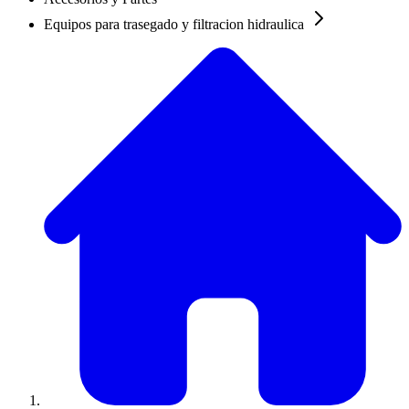
Equipos para trasegado y filtracion hidraulica