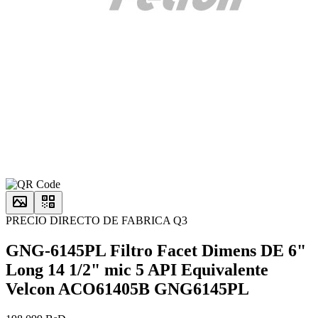
PRECIO DIRECTO DE FABRICA Q3
GNG-6145PL Filtro Facet Dimens DE 6"
Long 14 1/2" mic 5 API Equivalente
Velcon ACO61405B GNG6145PL