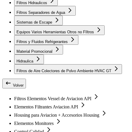
Filtros Hidraulicos
Filtros Separadores de Agua
Sistemas de Escape
Equipos Varios Herramientas Otros no FIltros
Filtros y Fluidos Refrigerantes
Material Promocional
Hidraulica
Filtros de Aire Colectores de Polvo Ambiente HVAC GT
Volver
Filtros Elementos Vessel de Aviacion API
Elementos Filtrantes Aviacion API
Housing para Aviacion + Accesorios Housing
Elementos Monitores
Control Calidad