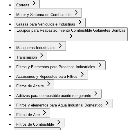
Correas
Motor y Sistema de Combustible
Grasas para Vehiculos e Industrias
Equipos para Reabastecimiento Combustible Gabinetes Bombas
Mangueras Industriales
Transmision
Filtros y Elementos para Procesos Industriales
Accesorios y Repuestos para Filtros
Filtros de Aceite
Aditivos para combustible aceite refrigerante
Filtros y elementos para Agua Industrial Domestico
Filtros de Aire
Filtros de Combustible