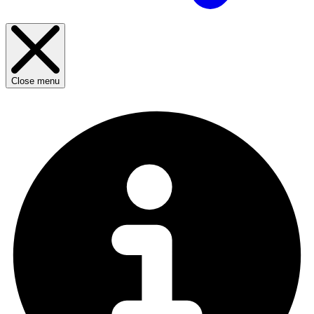
Close menu