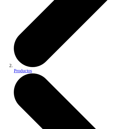
Productos