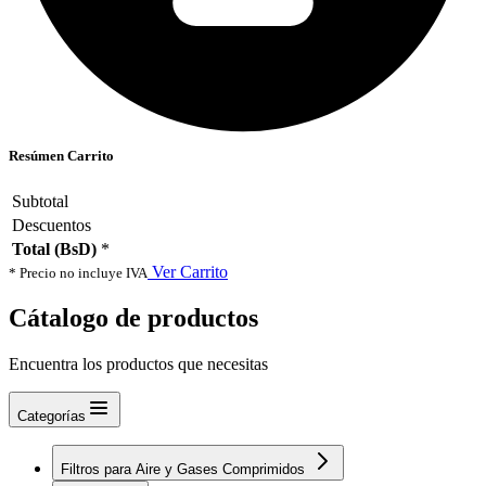
Resúmen Carrito
Subtotal
Descuentos
Total (BsD)
*
Ver Carrito
* Precio no incluye IVA
Cátalogo de productos
Encuentra los productos que necesitas
Categorías
Filtros para Aire y Gases Comprimidos