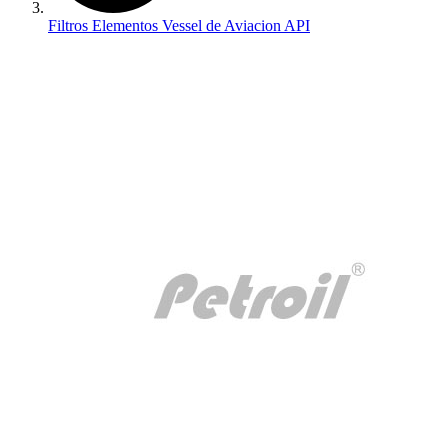
Filtros Elementos Vessel de Aviacion API