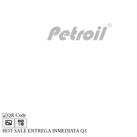
HOT SALE ENTREGA INMEDIATA Q3