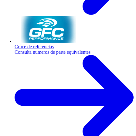
Cruce de referencias
Consulta numeros de parte equivalentes