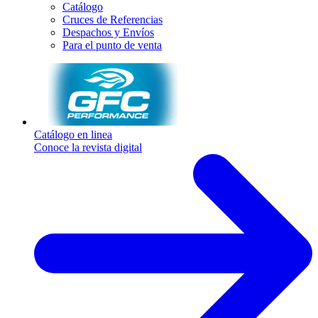
Catálogo
Cruces de Referencias
Despachos y Envíos
Para el punto de venta
Catálogo en linea
Conoce la revista digital