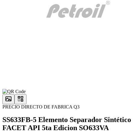
PRECIO DIRECTO DE FABRICA Q3
SS633FB-5 Elemento Separador Sintético
FACET API 5ta Edicion SO633VA