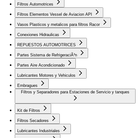
Filtros Automotrices
Filtros Elementos Vessel de Aviacion API
Vasos Plasticos y metalicos para filtros Racor
Conexiones Hidraulicas
REPUESTOS AUTOMOTRICES
Partes Sistema de RefrigeraciÃ³n
Partes Aire Acondicionado
Lubricantes Motores y Vehiculos
Embragues
Filtros y Separadores para Estaciones de Servicio y tanques
Kit de Filtros
Filtros Secadores
Lubricantes Industriales