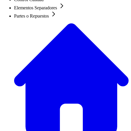
Elementos Separadores
Partes o Repuestos