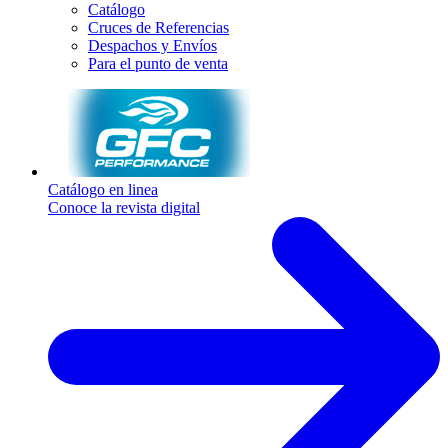
Catálogo
Cruces de Referencias
Despachos y Envíos
Para el punto de venta
Catálogo en linea
Conoce la revista digital