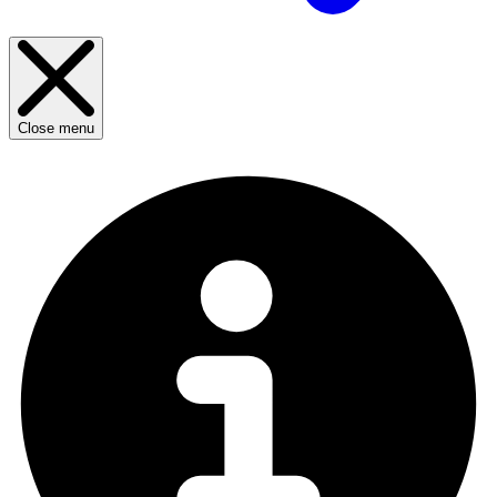
Close menu