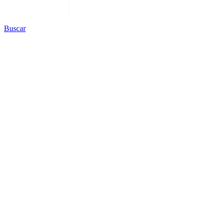
Buscar