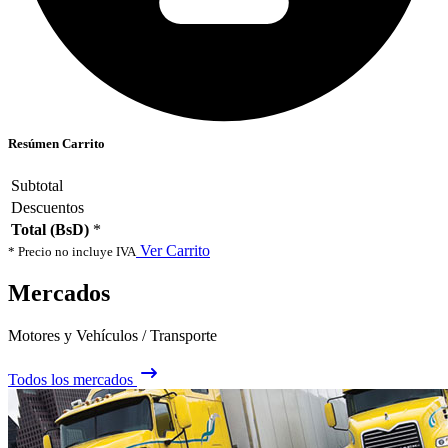
Resúmen Carrito
Subtotal
Descuentos
Total (BsD)
*
Ver Carrito
* Precio no incluye IVA
Mercados
Motores y Vehículos / Transporte
Todos los mercados