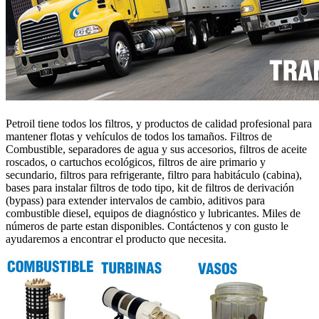
Petroil tiene todos los filtros, y productos de calidad profesional para
mantener flotas y vehículos de todos los tamaños. Filtros de
Combustible, separadores de agua y sus accesorios, filtros de aceite
roscados, o cartuchos ecológicos, filtros de aire primario y
secundario, filtros para refrigerante, filtro para habitáculo (cabina),
bases para instalar filtros de todo tipo, kit de filtros de derivación
(bypass) para extender intervalos de cambio, aditivos para
combustible diesel, equipos de diagnóstico y lubricantes. Miles de
números de parte estan disponibles. Contáctenos y con gusto le
ayudaremos a encontrar el producto que necesita.