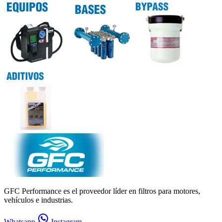
GFC Performance es el proveedor líder en filtros para motores,
vehículos e industrias.
Whatsapp
Instagram