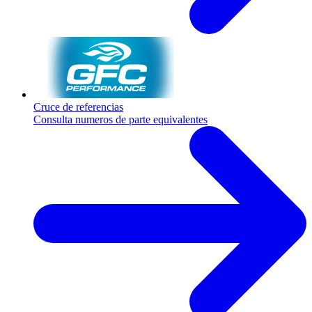
Cruce de referencias
Consulta numeros de parte equivalentes