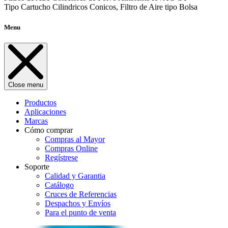
Tipo Cartucho Cilindricos Conicos, Filtro de Aire tipo Bolsa
Menu
Close menu
Productos
Aplicaciones
Marcas
Cómo comprar
Compras al Mayor
Compras Online
Regístrese
Soporte
Calidad y Garantia
Catálogo
Cruces de Referencias
Despachos y Envíos
Para el punto de venta