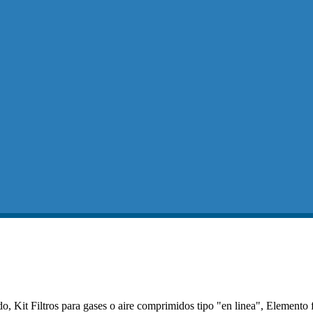
, Kit Filtros para gases o aire comprimidos tipo "en linea", Elemento f