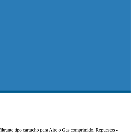
iltrante tipo cartucho para Aire o Gas comprimido, Repuestos -