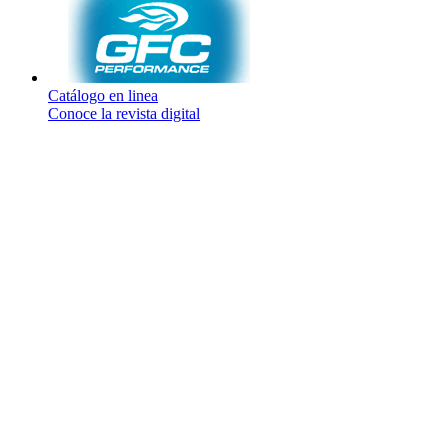
Catálogo en linea
Conoce la revista digital