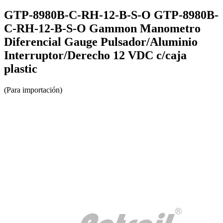
GTP-8980B-C-RH-12-B-S-O GTP-8980B-
C-RH-12-B-S-O Gammon Manometro
Diferencial Gauge Pulsador/Aluminio
Interruptor/Derecho 12 VDC c/caja
plastic
(Para importación)