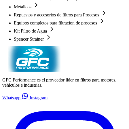
Metalicos
Repuestos y accesorios de filtros para Procesos
Equipos completos para filtracion de procesos
Kit Filtro de Agua
Spencer Strainer
GFC Performance es el proveedor líder en filtros para motores,
vehículos e industrias.
Whatsapp
Instagram