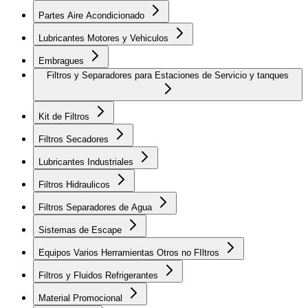
Partes Aire Acondicionado
Lubricantes Motores y Vehiculos
Embragues
Filtros y Separadores para Estaciones de Servicio y tanques
Kit de Filtros
Filtros Secadores
Lubricantes Industriales
Filtros Hidraulicos
Filtros Separadores de Agua
Sistemas de Escape
Equipos Varios Herramientas Otros no FIltros
Filtros y Fluidos Refrigerantes
Material Promocional