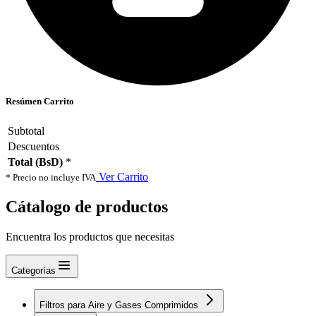
Resúmen Carrito
Subtotal
Descuentos
Total (BsD)
*
Ver Carrito
* Precio no incluye IVA
Cátalogo de productos
Encuentra los productos que necesitas
Categorías
Filtros para Aire y Gases Comprimidos