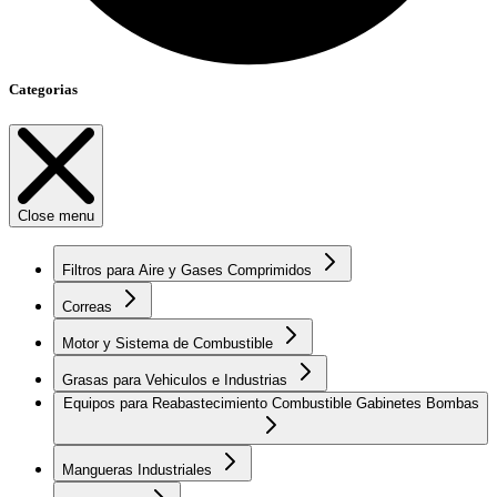
Categorias
Close menu
Filtros para Aire y Gases Comprimidos
Correas
Motor y Sistema de Combustible
Grasas para Vehiculos e Industrias
Equipos para Reabastecimiento Combustible Gabinetes Bombas
Mangueras Industriales