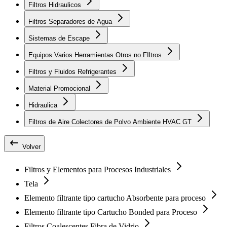
Filtros Hidraulicos
Filtros Separadores de Agua
Sistemas de Escape
Equipos Varios Herramientas Otros no FIltros
Filtros y Fluidos Refrigerantes
Material Promocional
Hidraulica
Filtros de Aire Colectores de Polvo Ambiente HVAC GT
Volver
Filtros y Elementos para Procesos Industriales
Tela
Elemento filtrante tipo cartucho Absorbente para proceso
Elemento filtrante tipo Cartucho Bonded para Proceso
Filtros Coalescentes Fibra de Vidrio