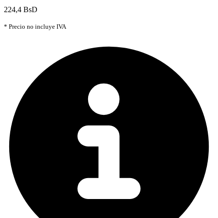
224,4 BsD
* Precio no incluye IVA