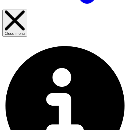
Close menu