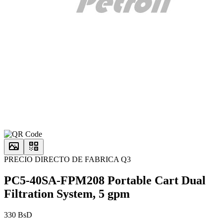
PRECIO DIRECTO DE FABRICA Q3
PC5-40SA-FPM208 Portable Cart Dual
Filtration System, 5 gpm
330 BsD