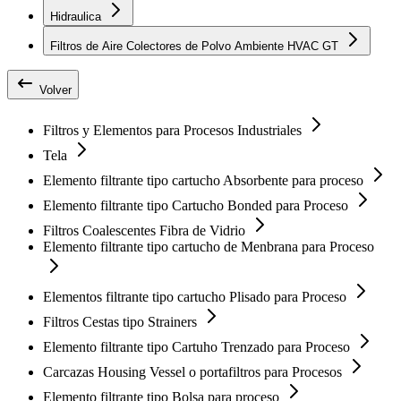
Hidraulica
Filtros de Aire Colectores de Polvo Ambiente HVAC GT
Volver
Filtros y Elementos para Procesos Industriales
Tela
Elemento filtrante tipo cartucho Absorbente para proceso
Elemento filtrante tipo Cartucho Bonded para Proceso
Filtros Coalescentes Fibra de Vidrio
Elemento filtrante tipo cartucho de Menbrana para Proceso
Elementos filtrante tipo cartucho Plisado para Proceso
Filtros Cestas tipo Strainers
Elemento filtrante tipo Cartuho Trenzado para Proceso
Carcazas Housing Vessel o portafiltros para Procesos
Elemento filtrante tipo Bolsa para proceso