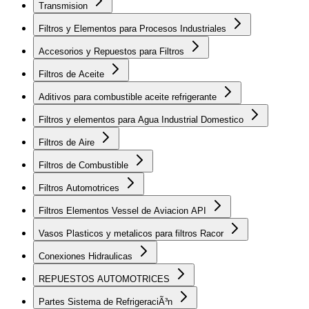
Transmision
Filtros y Elementos para Procesos Industriales
Accesorios y Repuestos para Filtros
Filtros de Aceite
Aditivos para combustible aceite refrigerante
Filtros y elementos para Agua Industrial Domestico
Filtros de Aire
Filtros de Combustible
Filtros Automotrices
Filtros Elementos Vessel de Aviacion API
Vasos Plasticos y metalicos para filtros Racor
Conexiones Hidraulicas
REPUESTOS AUTOMOTRICES
Partes Sistema de RefrigeraciÃ³n