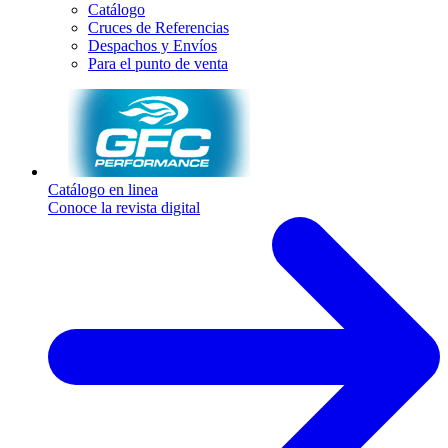
Catálogo
Cruces de Referencias
Despachos y Envíos
Para el punto de venta
Catálogo en linea
Conoce la revista digital