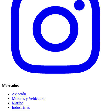
Mercados
Aviación
Motores y Vehiculos
Marino
Industriales