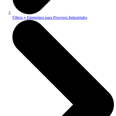
Filtros y Elementos para Procesos Industriales