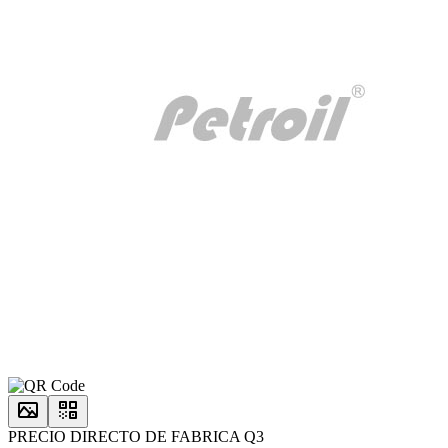
PRECIO DIRECTO DE FABRICA Q3