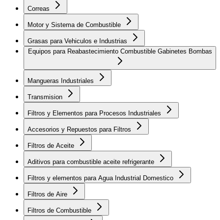
Correas
Motor y Sistema de Combustible
Grasas para Vehiculos e Industrias
Equipos para Reabastecimiento Combustible Gabinetes Bombas
Mangueras Industriales
Transmision
Filtros y Elementos para Procesos Industriales
Accesorios y Repuestos para Filtros
Filtros de Aceite
Aditivos para combustible aceite refrigerante
Filtros y elementos para Agua Industrial Domestico
Filtros de Aire
Filtros de Combustible