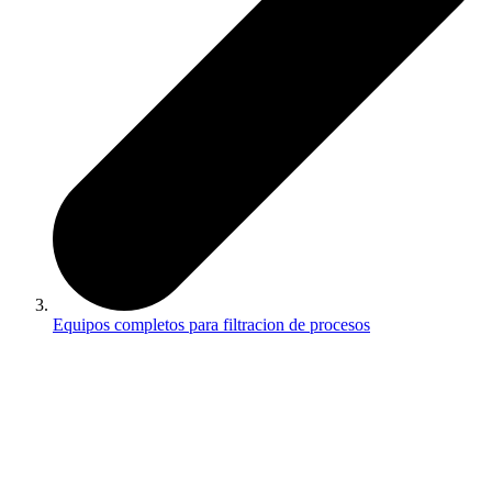
Equipos completos para filtracion de procesos