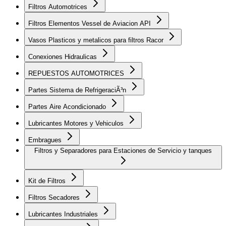
Filtros Automotrices
Filtros Elementos Vessel de Aviacion API
Vasos Plasticos y metalicos para filtros Racor
Conexiones Hidraulicas
REPUESTOS AUTOMOTRICES
Partes Sistema de RefrigeraciÃ³n
Partes Aire Acondicionado
Lubricantes Motores y Vehiculos
Embragues
Filtros y Separadores para Estaciones de Servicio y tanques
Kit de Filtros
Filtros Secadores
Lubricantes Industriales