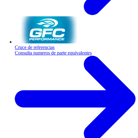
Cruce de referencias
Consulta numeros de parte equivalentes