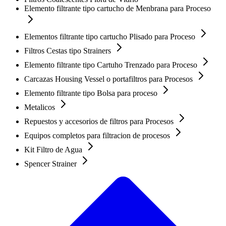
Elemento filtrante tipo cartucho de Menbrana para Proceso
Elementos filtrante tipo cartucho Plisado para Proceso
Filtros Cestas tipo Strainers
Elemento filtrante tipo Cartuho Trenzado para Proceso
Carcazas Housing Vessel o portafiltros para Procesos
Elemento filtrante tipo Bolsa para proceso
Metalicos
Repuestos y accesorios de filtros para Procesos
Equipos completos para filtracion de procesos
Kit Filtro de Agua
Spencer Strainer