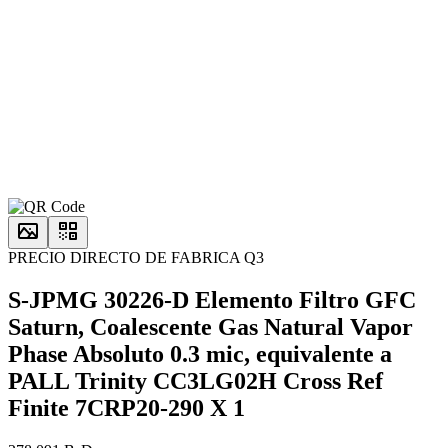
PRECIO DIRECTO DE FABRICA Q3
S-JPMG 30226-D Elemento Filtro GFC
Saturn, Coalescente Gas Natural Vapor
Phase Absoluto 0.3 mic, equivalente a
PALL Trinity CC3LG02H Cross Ref
Finite 7CRP20-290 X 1