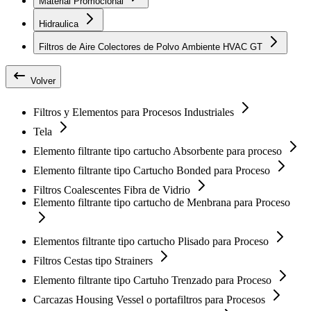
Material Promocional
Hidraulica
Filtros de Aire Colectores de Polvo Ambiente HVAC GT
Volver
Filtros y Elementos para Procesos Industriales
Tela
Elemento filtrante tipo cartucho Absorbente para proceso
Elemento filtrante tipo Cartucho Bonded para Proceso
Filtros Coalescentes Fibra de Vidrio
Elemento filtrante tipo cartucho de Menbrana para Proceso
Elementos filtrante tipo cartucho Plisado para Proceso
Filtros Cestas tipo Strainers
Elemento filtrante tipo Cartuho Trenzado para Proceso
Carcazas Housing Vessel o portafiltros para Procesos