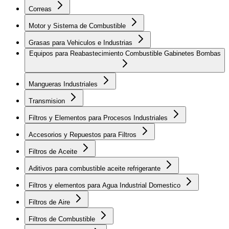
Correas
Motor y Sistema de Combustible
Grasas para Vehiculos e Industrias
Equipos para Reabastecimiento Combustible Gabinetes Bombas
Mangueras Industriales
Transmision
Filtros y Elementos para Procesos Industriales
Accesorios y Repuestos para Filtros
Filtros de Aceite
Aditivos para combustible aceite refrigerante
Filtros y elementos para Agua Industrial Domestico
Filtros de Aire
Filtros de Combustible