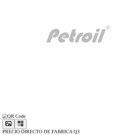
PRECIO DIRECTO DE FABRICA Q3