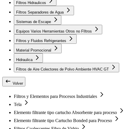
Filtros Hidraulicos
Filtros Separadores de Agua
Sistemas de Escape
Equipos Varios Herramientas Otros no FIltros
Filtros y Fluidos Refrigerantes
Material Promocional
Hidraulica
Filtros de Aire Colectores de Polvo Ambiente HVAC GT
Volver
Filtros y Elementos para Procesos Industriales
Tela
Elemento filtrante tipo cartucho Absorbente para proceso
Elemento filtrante tipo Cartucho Bonded para Proceso
Filtros Coalescentes Fibra de Vidrio