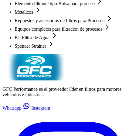
Elemento filtrante tipo Bolsa para proceso
Metalicos
Repuestos y accesorios de filtros para Procesos
Equipos completos para filtracion de procesos
Kit Filtro de Agua
Spencer Strainer
GFC Performance es el proveedor líder en filtros para motores,
vehículos e industrias.
Whatsapp
Instagram