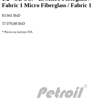
Fabric 1 Micro Fiberglass / Fabric 1
83.941 BsD
57.079,88 BsD
* Precio no incluye IVA