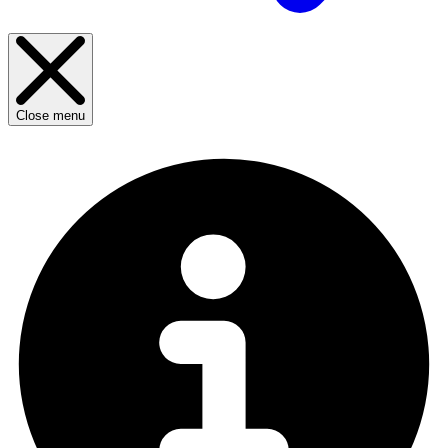
Close menu