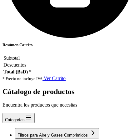
Resúmen Carrito
Subtotal
Descuentos
Total (BsD)
*
Ver Carrito
* Precio no incluye IVA
Cátalogo de productos
Encuentra los productos que necesitas
Categorías
Filtros para Aire y Gases Comprimidos