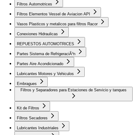
Filtros Automotrices
Filtros Elementos Vessel de Aviacion API
Vasos Plasticos y metalicos para filtros Racor
Conexiones Hidraulicas
REPUESTOS AUTOMOTRICES
Partes Sistema de RefrigeraciÃ³n
Partes Aire Acondicionado
Lubricantes Motores y Vehiculos
Embragues
Filtros y Separadores para Estaciones de Servicio y tanques
Kit de Filtros
Filtros Secadores
Lubricantes Industriales