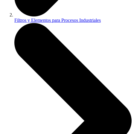
Filtros y Elementos para Procesos Industriales