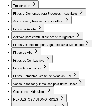
Transmision
Filtros y Elementos para Procesos Industriales
Accesorios y Repuestos para Filtros
Filtros de Aceite
Aditivos para combustible aceite refrigerante
Filtros y elementos para Agua Industrial Domestico
Filtros de Aire
Filtros de Combustible
Filtros Automotrices
Filtros Elementos Vessel de Aviacion API
Vasos Plasticos y metalicos para filtros Racor
Conexiones Hidraulicas
REPUESTOS AUTOMOTRICES