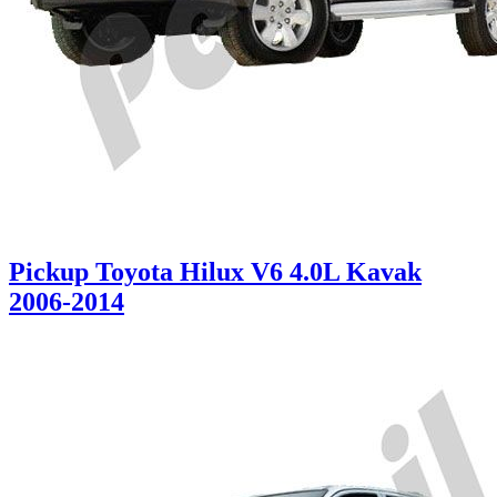
Pickup Toyota Hilux V6 4.0L Kavak
2006-2014