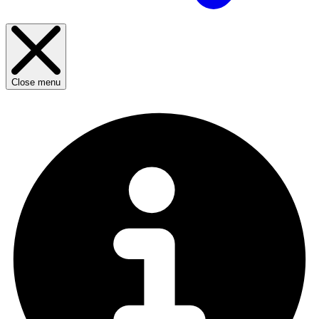
Close menu