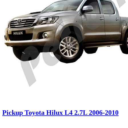
Pickup Toyota Hilux L4 2.7L 2006-2010