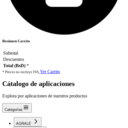
Resúmen Carrito
Subtotal
Descuentos
Total (BsD)
*
Ver Carrito
* Precio no incluye IVA
Cátalogo de aplicaciones
Explora por aplicaciones de nuestros productos
Categorías
AGRALE