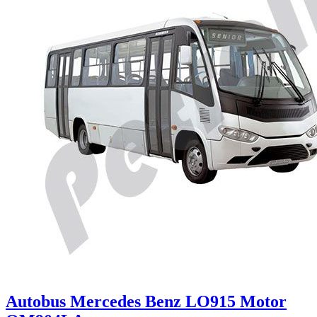
Autobus Mercedes Benz LO915 Motor