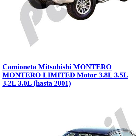
Camioneta Mitsubishi MONTERO
MONTERO LIMITED Motor 3.8L 3.5L
3.2L 3.0L (hasta 2001)