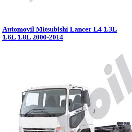
Automovil Mitsubishi Lancer L4 1.3L
1.6L 1.8L 2000-2014