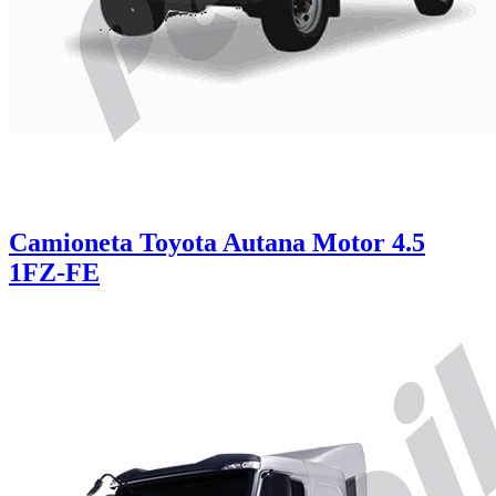
Camioneta Toyota Autana Motor 4.5
1FZ-FE