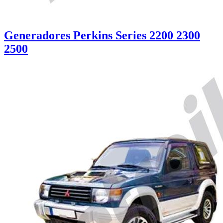
Generadores Perkins Series 2200 2300
2500