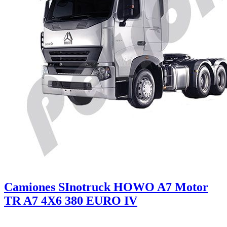
Camiones SInotruck HOWO A7 Motor
TR A7 4X6 380 EURO IV