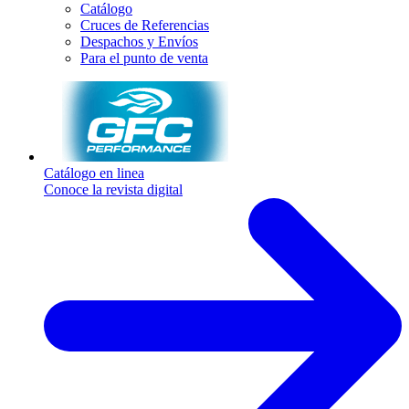
Catálogo
Cruces de Referencias
Despachos y Envíos
Para el punto de venta
Catálogo en linea
Conoce la revista digital