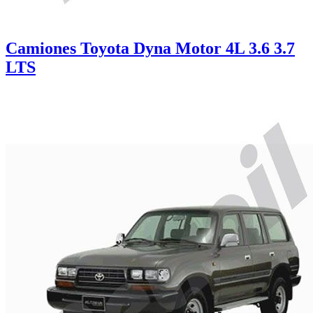
Camiones Toyota Dyna Motor 4L 3.6 3.7
LTS