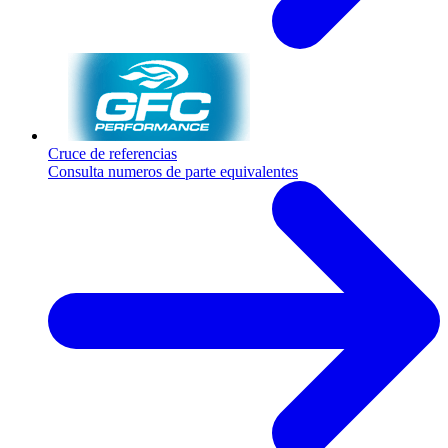
Cruce de referencias
Consulta numeros de parte equivalentes