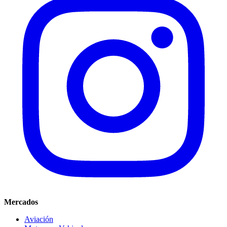
Mercados
Aviación