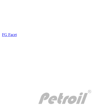
FG Facet