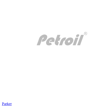
Parker