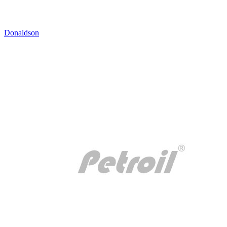
Donaldson