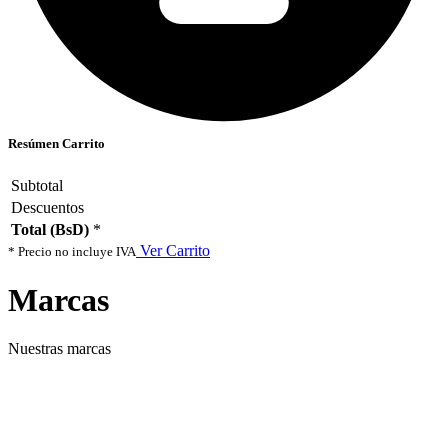
Resúmen Carrito
Subtotal
Descuentos
Total (BsD)
*
Ver Carrito
* Precio no incluye IVA
Marcas
Nuestras marcas