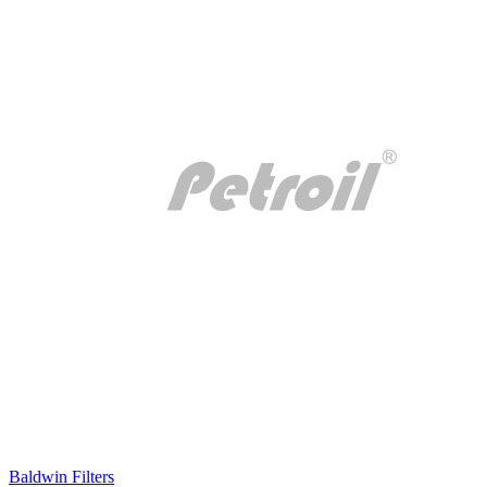
Baldwin Filters