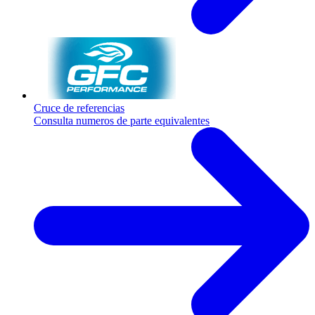
Cruce de referencias
Consulta numeros de parte equivalentes