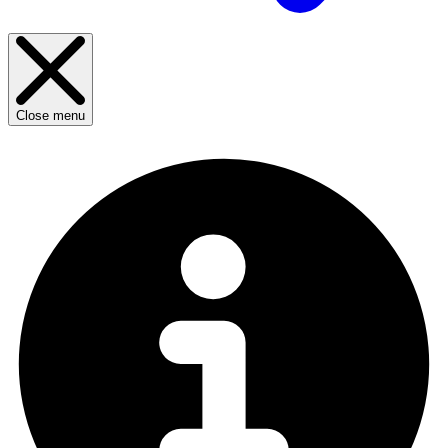
Close menu