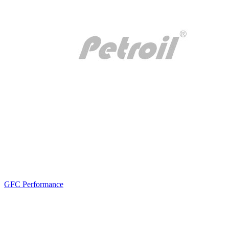
GFC Performance