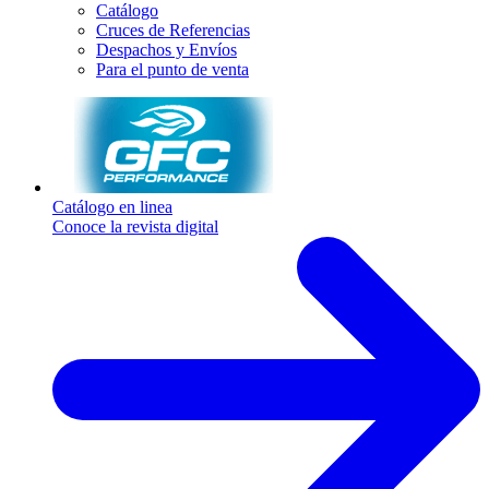
Catálogo
Cruces de Referencias
Despachos y Envíos
Para el punto de venta
Catálogo en linea
Conoce la revista digital