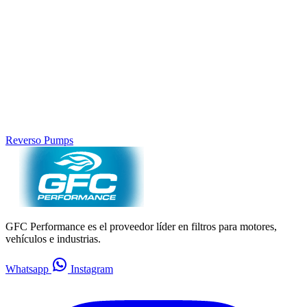
Reverso Pumps
GFC Performance es el proveedor líder en filtros para motores,
vehículos e industrias.
Whatsapp
Instagram