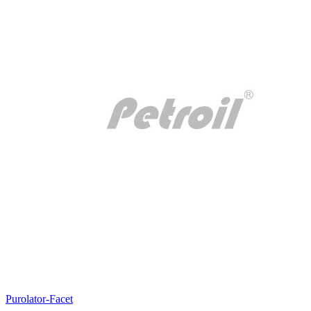
Purolator-Facet