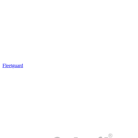
Fleetguard