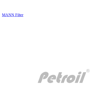
MANN Filter