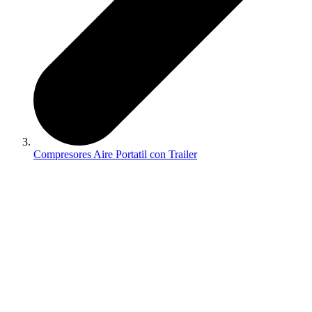
Compresores Aire Portatil con Trailer