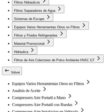
Filtros Hidraulicos
Filtros Separadores de Agua
Sistemas de Escape
Equipos Varios Herramientas Otros no FIltros
Filtros y Fluidos Refrigerantes
Material Promocional
Hidraulica
Filtros de Aire Colectores de Polvo Ambiente HVAC GT
Volver
Equipos Varios Herramientas Otros no FIltros
Analisis de Aceite
Compresores Aire Portatil a Mano
Compresores Aire Portatil con Ruedas
Compresores Aire Instalacion en Vehiculo