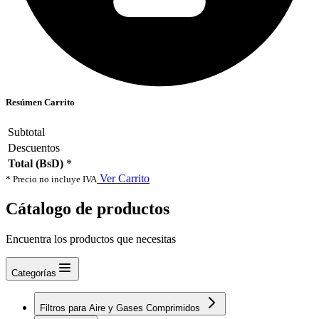
Resúmen Carrito
Subtotal
Descuentos
Total (BsD)
*
Ver Carrito
* Precio no incluye IVA
Cátalogo de productos
Encuentra los productos que necesitas
Categorías
Filtros para Aire y Gases Comprimidos