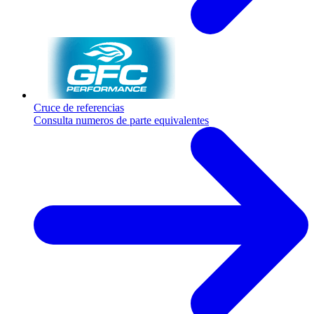
Cruce de referencias
Consulta numeros de parte equivalentes