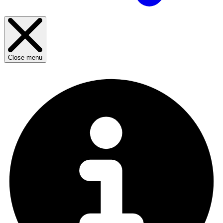
Close menu