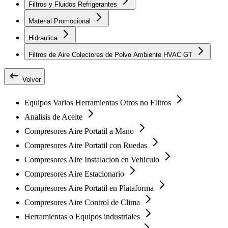
Filtros y Fluidos Refrigerantes
Material Promocional
Hidraulica
Filtros de Aire Colectores de Polvo Ambiente HVAC GT
Volver
Equipos Varios Herramientas Otros no FIltros
Analisis de Aceite
Compresores Aire Portatil a Mano
Compresores Aire Portatil con Ruedas
Compresores Aire Instalacion en Vehiculo
Compresores Aire Estacionario
Compresores Aire Portatil en Plataforma
Compresores Aire Control de Clima
Herramientas o Equipos industriales