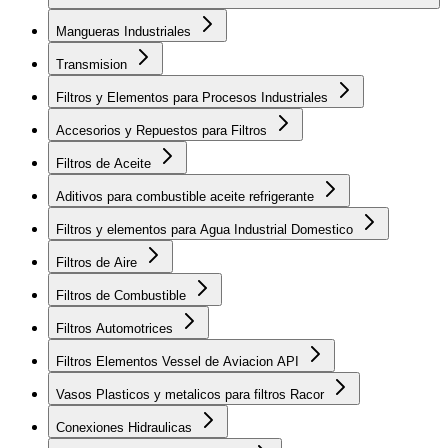
Mangueras Industriales
Transmision
Filtros y Elementos para Procesos Industriales
Accesorios y Repuestos para Filtros
Filtros de Aceite
Aditivos para combustible aceite refrigerante
Filtros y elementos para Agua Industrial Domestico
Filtros de Aire
Filtros de Combustible
Filtros Automotrices
Filtros Elementos Vessel de Aviacion API
Vasos Plasticos y metalicos para filtros Racor
Conexiones Hidraulicas