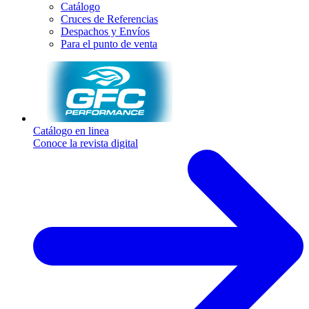
Catálogo
Cruces de Referencias
Despachos y Envíos
Para el punto de venta
Catálogo en linea
Conoce la revista digital