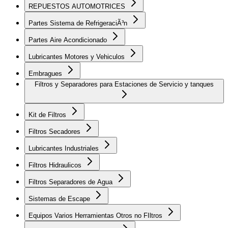
REPUESTOS AUTOMOTRICES
Partes Sistema de RefrigeraciÃ³n
Partes Aire Acondicionado
Lubricantes Motores y Vehiculos
Embragues
Filtros y Separadores para Estaciones de Servicio y tanques
Kit de Filtros
Filtros Secadores
Lubricantes Industriales
Filtros Hidraulicos
Filtros Separadores de Agua
Sistemas de Escape
Equipos Varios Herramientas Otros no FIltros