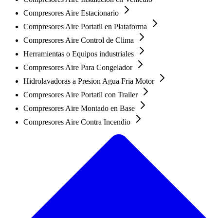
Compresores Aire Estacionario
Compresores Aire Portatil en Plataforma
Compresores Aire Control de Clima
Herramientas o Equipos industriales
Compresores Aire Para Congelador
Hidrolavadoras a Presion Agua Fria Motor
Compresores Aire Portatil con Trailer
Compresores Aire Montado en Base
Compresores Aire Contra Incendio