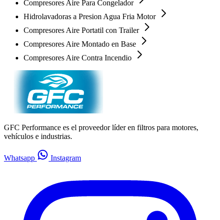
Compresores Aire Para Congelador
Hidrolavadoras a Presion Agua Fria Motor
Compresores Aire Portatil con Trailer
Compresores Aire Montado en Base
Compresores Aire Contra Incendio
GFC Performance es el proveedor líder en filtros para motores,
vehículos e industrias.
Whatsapp
Instagram