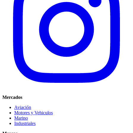
Mercados
Aviación
Motores y Vehiculos
Marino
Industriales