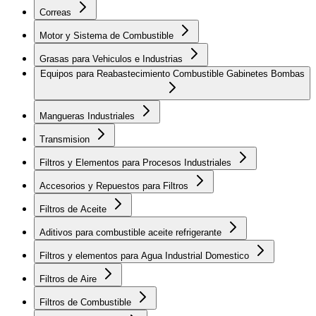
Correas
Motor y Sistema de Combustible
Grasas para Vehiculos e Industrias
Equipos para Reabastecimiento Combustible Gabinetes Bombas
Mangueras Industriales
Transmision
Filtros y Elementos para Procesos Industriales
Accesorios y Repuestos para Filtros
Filtros de Aceite
Aditivos para combustible aceite refrigerante
Filtros y elementos para Agua Industrial Domestico
Filtros de Aire
Filtros de Combustible