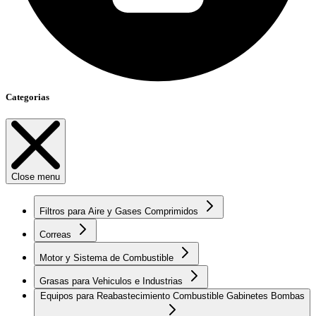
Categorias
Close menu
Filtros para Aire y Gases Comprimidos
Correas
Motor y Sistema de Combustible
Grasas para Vehiculos e Industrias
Equipos para Reabastecimiento Combustible Gabinetes Bombas