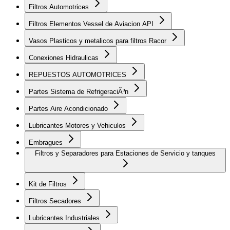
Filtros Automotrices
Filtros Elementos Vessel de Aviacion API
Vasos Plasticos y metalicos para filtros Racor
Conexiones Hidraulicas
REPUESTOS AUTOMOTRICES
Partes Sistema de RefrigeraciÃ³n
Partes Aire Acondicionado
Lubricantes Motores y Vehiculos
Embragues
Filtros y Separadores para Estaciones de Servicio y tanques
Kit de Filtros
Filtros Secadores
Lubricantes Industriales