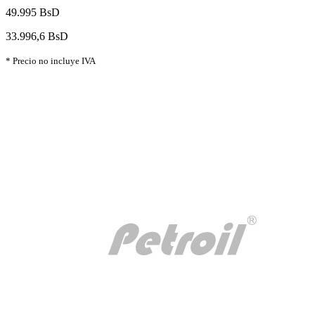
49.995 BsD
33.996,6 BsD
* Precio no incluye IVA