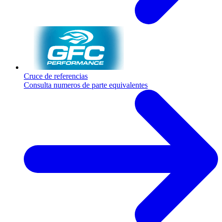
Cruce de referencias
Consulta numeros de parte equivalentes