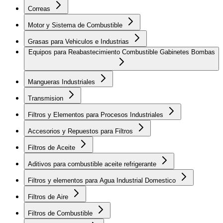
Correas
Motor y Sistema de Combustible
Grasas para Vehiculos e Industrias
Equipos para Reabastecimiento Combustible Gabinetes Bombas
Mangueras Industriales
Transmision
Filtros y Elementos para Procesos Industriales
Accesorios y Repuestos para Filtros
Filtros de Aceite
Aditivos para combustible aceite refrigerante
Filtros y elementos para Agua Industrial Domestico
Filtros de Aire
Filtros de Combustible