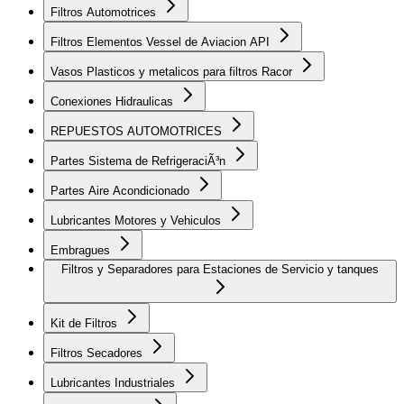
Filtros Automotrices
Filtros Elementos Vessel de Aviacion API
Vasos Plasticos y metalicos para filtros Racor
Conexiones Hidraulicas
REPUESTOS AUTOMOTRICES
Partes Sistema de RefrigeraciÃ³n
Partes Aire Acondicionado
Lubricantes Motores y Vehiculos
Embragues
Filtros y Separadores para Estaciones de Servicio y tanques
Kit de Filtros
Filtros Secadores
Lubricantes Industriales