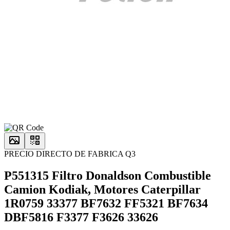
PRECIO DIRECTO DE FABRICA Q3
P551315 Filtro Donaldson Combustible
Camion Kodiak, Motores Caterpillar
1R0759 33377 BF7632 FF5321 BF7634
DBF5816 F3377 F3626 33626