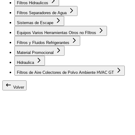
Filtros Hidraulicos
Filtros Separadores de Agua
Sistemas de Escape
Equipos Varios Herramientas Otros no FIltros
Filtros y Fluidos Refrigerantes
Material Promocional
Hidraulica
Filtros de Aire Colectores de Polvo Ambiente HVAC GT
Volver