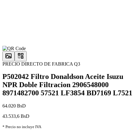
PRECIO DIRECTO DE FABRICA Q3
P502042 Filtro Donaldson Aceite Isuzu
NPR Doble Filtracion 2906548000
8971482700 57521 LF3854 BD7169 L7521
64.020 BsD
43.533,6 BsD
* Precio no incluye IVA