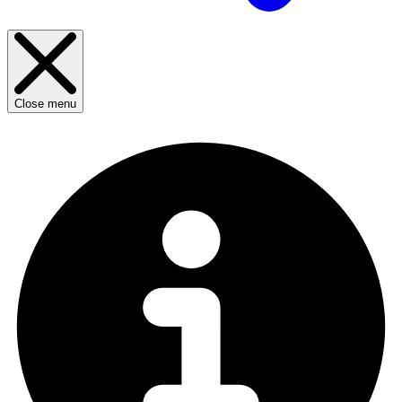
Close menu