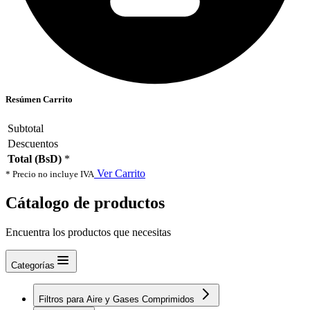
Resúmen Carrito
Subtotal
Descuentos
Total (BsD)
*
Ver Carrito
* Precio no incluye IVA
Cátalogo de productos
Encuentra los productos que necesitas
Categorías
Filtros para Aire y Gases Comprimidos