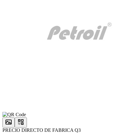
PRECIO DIRECTO DE FABRICA Q3