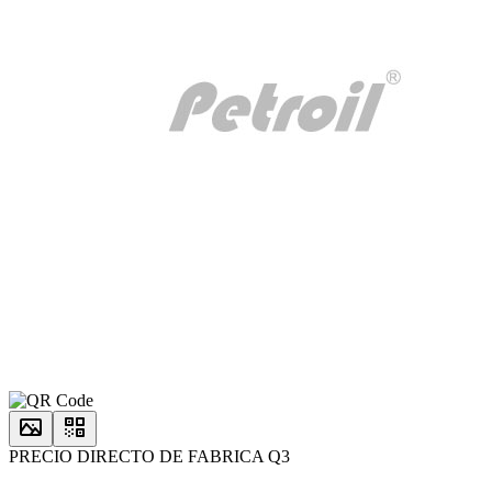
PRECIO DIRECTO DE FABRICA Q3