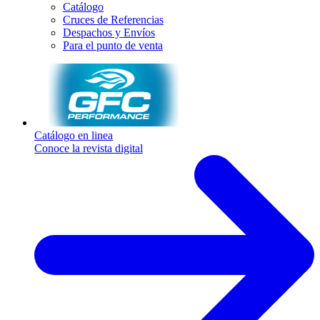
Catálogo
Cruces de Referencias
Despachos y Envíos
Para el punto de venta
Catálogo en linea
Conoce la revista digital