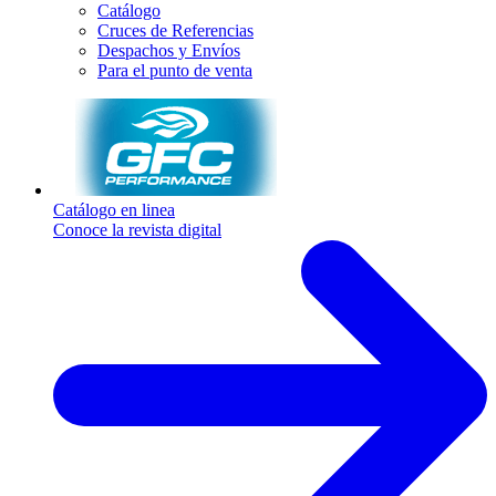
Catálogo
Cruces de Referencias
Despachos y Envíos
Para el punto de venta
Catálogo en linea
Conoce la revista digital