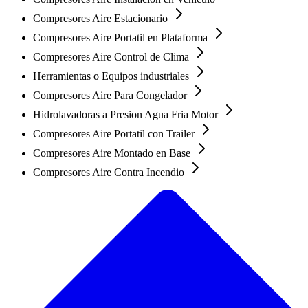
Compresores Aire Estacionario
Compresores Aire Portatil en Plataforma
Compresores Aire Control de Clima
Herramientas o Equipos industriales
Compresores Aire Para Congelador
Hidrolavadoras a Presion Agua Fria Motor
Compresores Aire Portatil con Trailer
Compresores Aire Montado en Base
Compresores Aire Contra Incendio