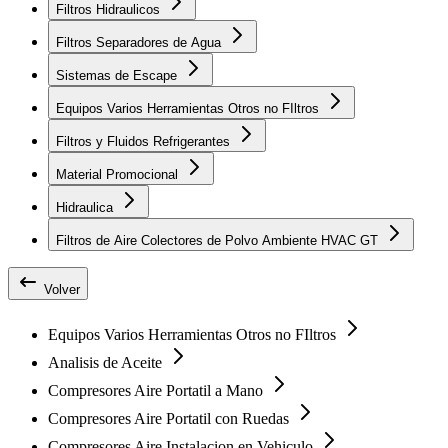
Filtros Hidraulicos
Filtros Separadores de Agua
Sistemas de Escape
Equipos Varios Herramientas Otros no FIltros
Filtros y Fluidos Refrigerantes
Material Promocional
Hidraulica
Filtros de Aire Colectores de Polvo Ambiente HVAC GT
Volver
Equipos Varios Herramientas Otros no FIltros
Analisis de Aceite
Compresores Aire Portatil a Mano
Compresores Aire Portatil con Ruedas
Compresores Aire Instalacion en Vehiculo