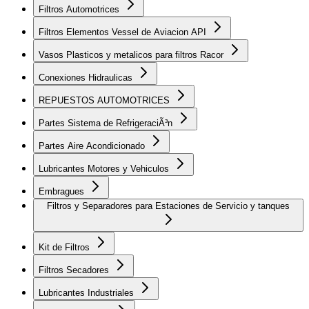
Filtros Automotrices
Filtros Elementos Vessel de Aviacion API
Vasos Plasticos y metalicos para filtros Racor
Conexiones Hidraulicas
REPUESTOS AUTOMOTRICES
Partes Sistema de RefrigeraciÃ³n
Partes Aire Acondicionado
Lubricantes Motores y Vehiculos
Embragues
Filtros y Separadores para Estaciones de Servicio y tanques
Kit de Filtros
Filtros Secadores
Lubricantes Industriales