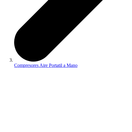
Compresores Aire Portatil a Mano