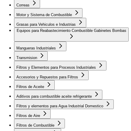
Correas
Motor y Sistema de Combustible
Grasas para Vehiculos e Industrias
Equipos para Reabastecimiento Combustible Gabinetes Bombas
Mangueras Industriales
Transmision
Filtros y Elementos para Procesos Industriales
Accesorios y Repuestos para Filtros
Filtros de Aceite
Aditivos para combustible aceite refrigerante
Filtros y elementos para Agua Industrial Domestico
Filtros de Aire
Filtros de Combustible