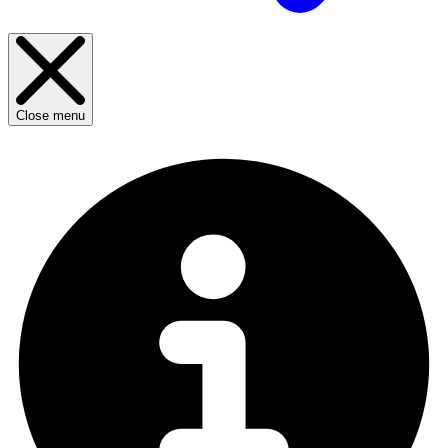
Close menu