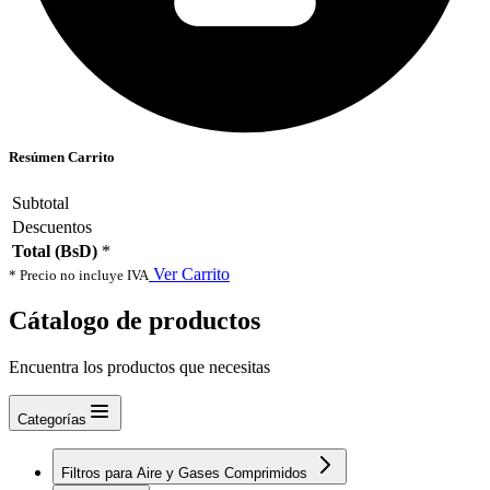
Resúmen Carrito
Subtotal
Descuentos
Total (BsD)
*
Ver Carrito
* Precio no incluye IVA
Cátalogo de productos
Encuentra los productos que necesitas
Categorías
Filtros para Aire y Gases Comprimidos