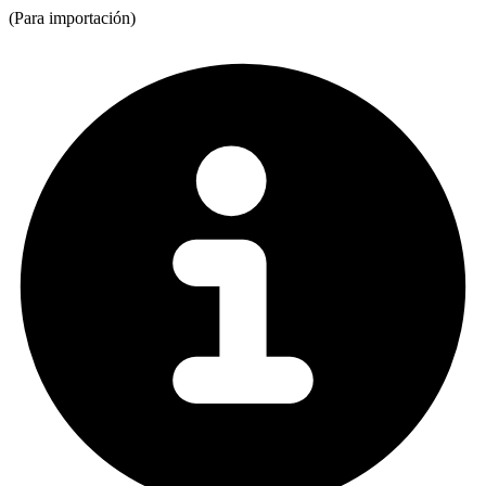
(Para importación)