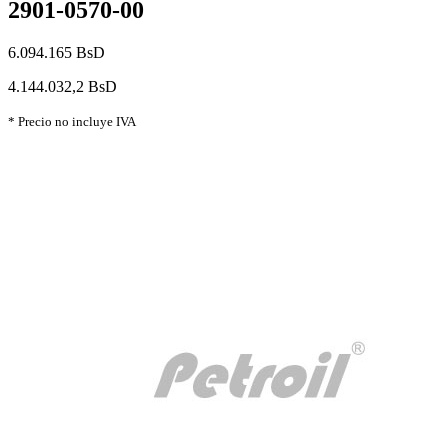
2901-0570-00
6.094.165 BsD
4.144.032,2 BsD
* Precio no incluye IVA