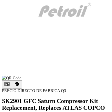
PRECIO DIRECTO DE FABRICA Q3
SK2901 GFC Saturn Compressor Kit
Replacement, Replaces ATLAS COPCO