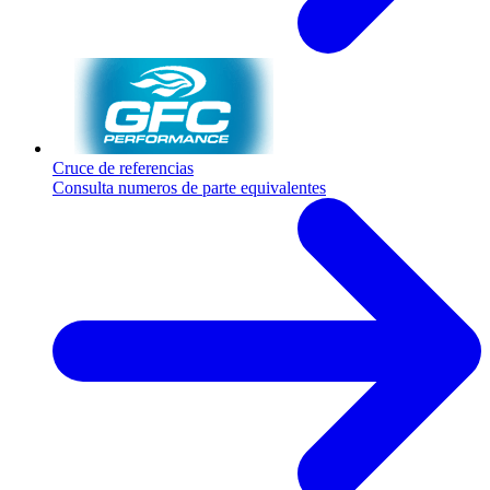
Cruce de referencias
Consulta numeros de parte equivalentes