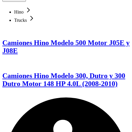
Hino
Trucks
Camiones Hino Modelo 500 Motor J05E y
J08E
Camiones Hino Modelo 300, Dutro y 300
Dutro Motor 148 HP 4.0L (2008-2010)