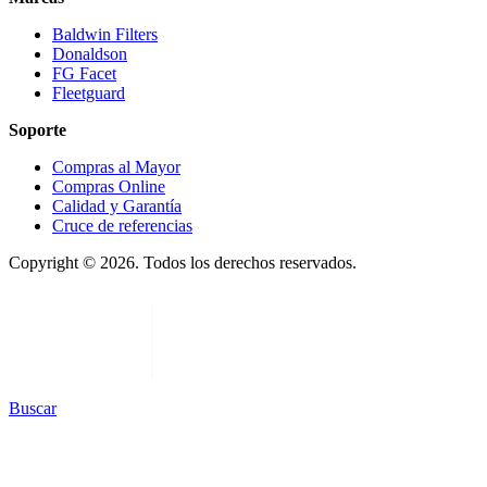
Baldwin Filters
Donaldson
FG Facet
Fleetguard
Soporte
Compras al Mayor
Compras Online
Calidad y Garantía
Cruce de referencias
Copyright © 2026. Todos los derechos reservados.
Buscar