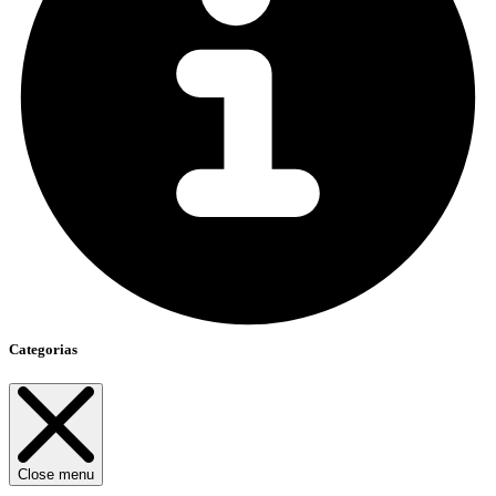
Categorias
Close menu