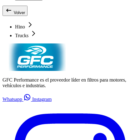
Volver
Hino
Trucks
GFC Performance es el proveedor líder en filtros para motores,
vehículos e industrias.
Whatsapp
Instagram