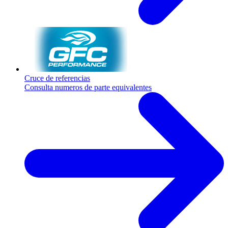
Cruce de referencias
Consulta numeros de parte equivalentes