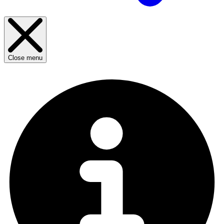
Close menu