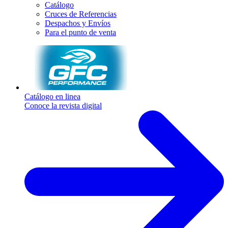
Catálogo
Cruces de Referencias
Despachos y Envíos
Para el punto de venta
Catálogo en linea
Conoce la revista digital