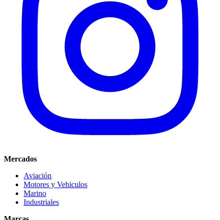
Mercados
Aviación
Motores y Vehiculos
Marino
Industriales
Marcas