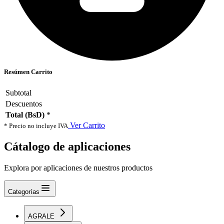
Resúmen Carrito
Subtotal
Descuentos
Total (BsD)
*
Ver Carrito
* Precio no incluye IVA
Cátalogo de aplicaciones
Explora por aplicaciones de nuestros productos
Categorías
AGRALE