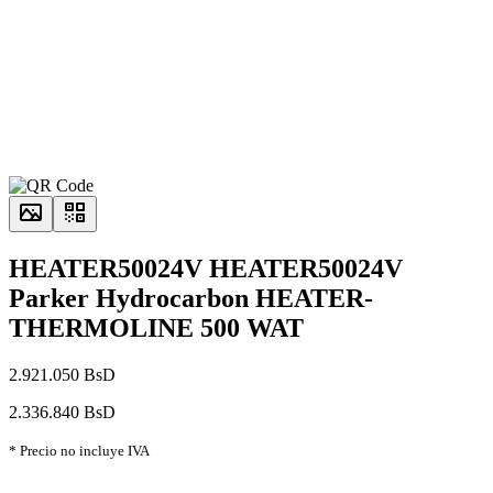
HEATER50024V HEATER50024V
Parker Hydrocarbon HEATER-
THERMOLINE 500 WAT
2.921.050 BsD
2.336.840 BsD
* Precio no incluye IVA