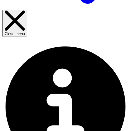
Close menu