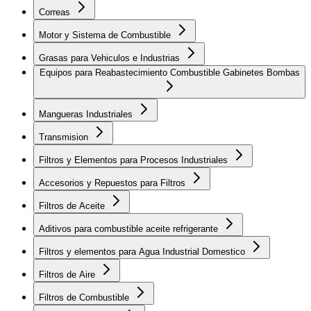
Correas
Motor y Sistema de Combustible
Grasas para Vehiculos e Industrias
Equipos para Reabastecimiento Combustible Gabinetes Bombas
Mangueras Industriales
Transmision
Filtros y Elementos para Procesos Industriales
Accesorios y Repuestos para Filtros
Filtros de Aceite
Aditivos para combustible aceite refrigerante
Filtros y elementos para Agua Industrial Domestico
Filtros de Aire
Filtros de Combustible