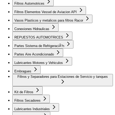
Filtros Automotrices
Filtros Elementos Vessel de Aviacion API
Vasos Plasticos y metalicos para filtros Racor
Conexiones Hidraulicas
REPUESTOS AUTOMOTRICES
Partes Sistema de RefrigeraciÃ³n
Partes Aire Acondicionado
Lubricantes Motores y Vehiculos
Embragues
Filtros y Separadores para Estaciones de Servicio y tanques
Kit de Filtros
Filtros Secadores
Lubricantes Industriales