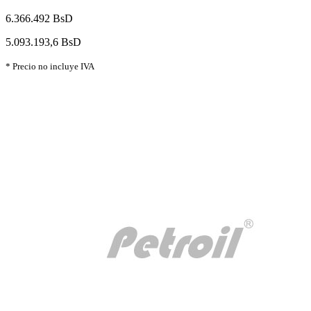
6.366.492 BsD
5.093.193,6 BsD
* Precio no incluye IVA