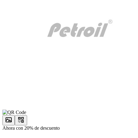
Ahora con 20% de descuento