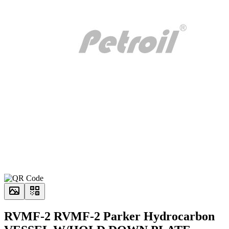
RVMF-2 RVMF-2 Parker Hydrocarbon