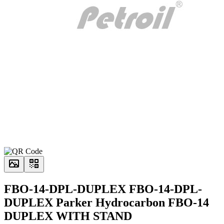
FBO-14-DPL-DUPLEX FBO-14-DPL-
DUPLEX Parker Hydrocarbon FBO-14
DUPLEX WITH STAND