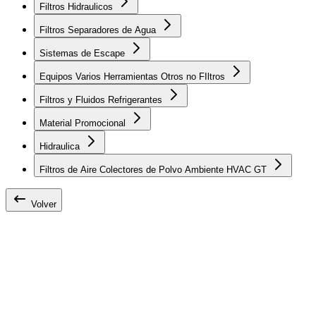
Filtros Hidraulicos
Filtros Separadores de Agua
Sistemas de Escape
Equipos Varios Herramientas Otros no FIltros
Filtros y Fluidos Refrigerantes
Material Promocional
Hidraulica
Filtros de Aire Colectores de Polvo Ambiente HVAC GT
Volver