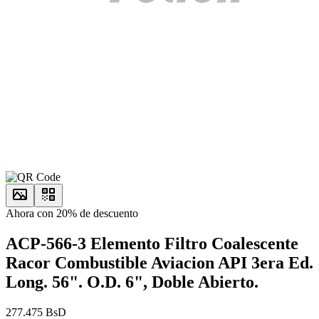
Ahora con 20% de descuento
ACP-566-3 Elemento Filtro Coalescente
Racor Combustible Aviacion API 3era Ed.
Long. 56". O.D. 6", Doble Abierto.
277.475 BsD