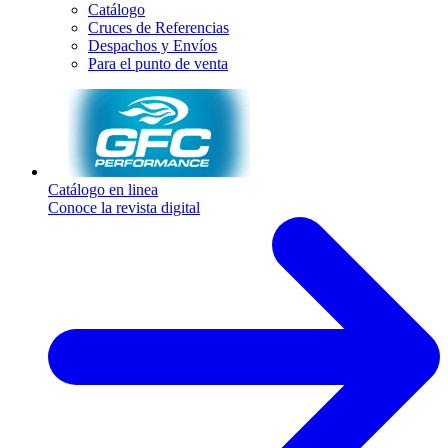
Catálogo
Cruces de Referencias
Despachos y Envíos
Para el punto de venta
Catálogo en linea
Conoce la revista digital