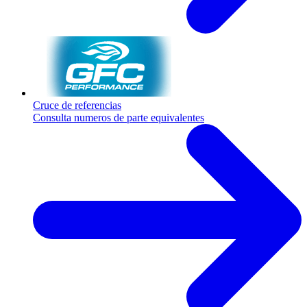
Cruce de referencias
Consulta numeros de parte equivalentes