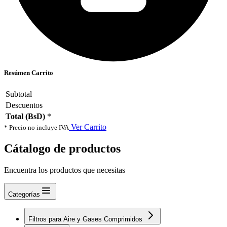
Resúmen Carrito
Subtotal
Descuentos
Total (BsD)
*
Ver Carrito
* Precio no incluye IVA
Cátalogo de productos
Encuentra los productos que necesitas
Categorías
Filtros para Aire y Gases Comprimidos