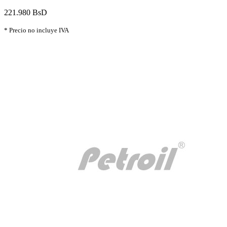
221.980 BsD
* Precio no incluye IVA