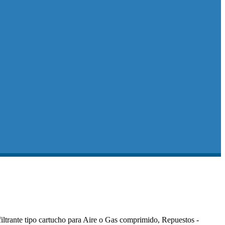
iltrante tipo cartucho para Aire o Gas comprimido, Repuestos -