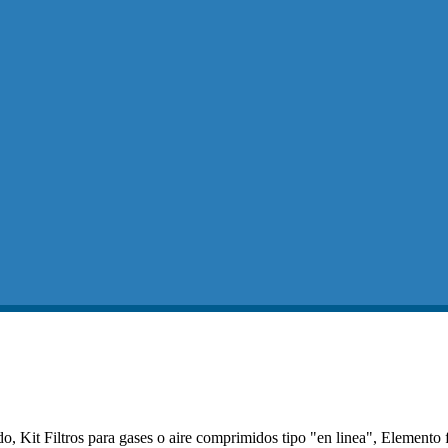
, Kit Filtros para gases o aire comprimidos tipo "en linea", Elemento f