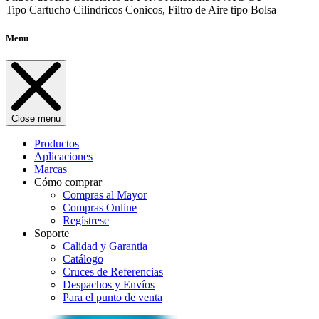
Tipo Cartucho Cilindricos Conicos, Filtro de Aire tipo Bolsa
Menu
Close menu
Productos
Aplicaciones
Marcas
Cómo comprar
Compras al Mayor
Compras Online
Regístrese
Soporte
Calidad y Garantia
Catálogo
Cruces de Referencias
Despachos y Envíos
Para el punto de venta