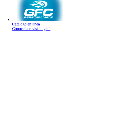
Catálogo en linea
Conoce la revista digital