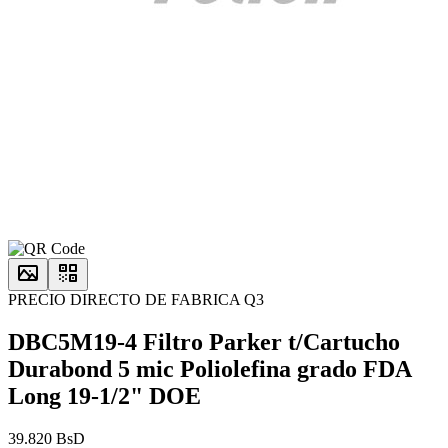
PRECIO DIRECTO DE FABRICA Q3
DBC5M19-4 Filtro Parker t/Cartucho
Durabond 5 mic Poliolefina grado FDA
Long 19-1/2" DOE
39.820 BsD