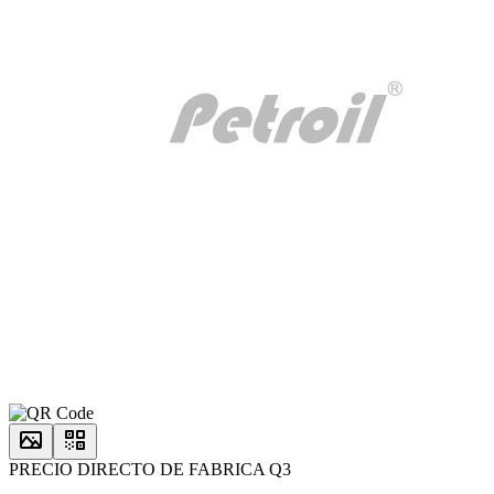
PRECIO DIRECTO DE FABRICA Q3