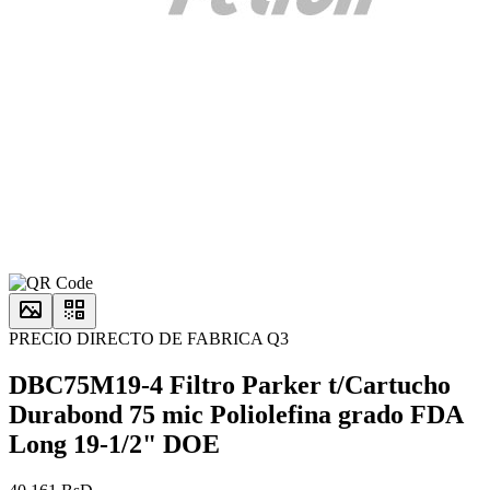
PRECIO DIRECTO DE FABRICA Q3
DBC75M19-4 Filtro Parker t/Cartucho
Durabond 75 mic Poliolefina grado FDA
Long 19-1/2" DOE