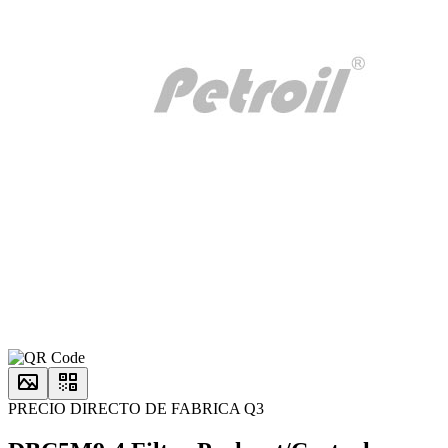
PRECIO DIRECTO DE FABRICA Q3