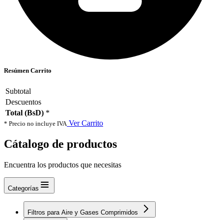
Resúmen Carrito
Subtotal
Descuentos
Total (BsD)
*
Ver Carrito
* Precio no incluye IVA
Cátalogo de productos
Encuentra los productos que necesitas
Categorías
Filtros para Aire y Gases Comprimidos