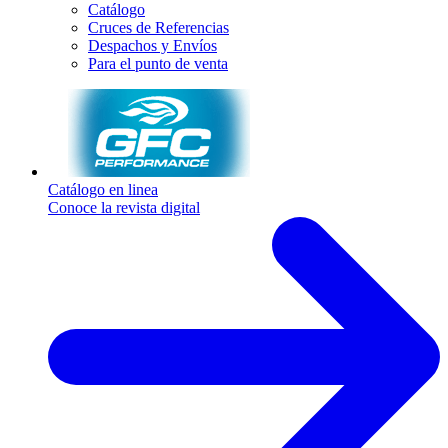
Catálogo
Cruces de Referencias
Despachos y Envíos
Para el punto de venta
Catálogo en linea
Conoce la revista digital