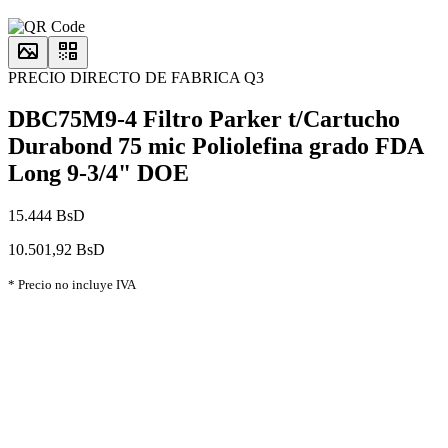
PRECIO DIRECTO DE FABRICA Q3
DBC75M9-4 Filtro Parker t/Cartucho
Durabond 75 mic Poliolefina grado FDA
Long 9-3/4" DOE
15.444 BsD
10.501,92 BsD
* Precio no incluye IVA