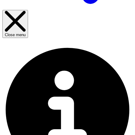
Close menu