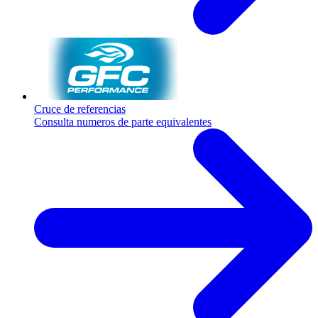
Cruce de referencias
Consulta numeros de parte equivalentes