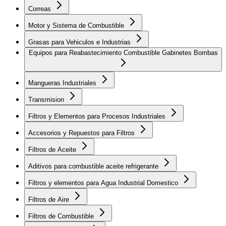
Correas
Motor y Sistema de Combustible
Grasas para Vehiculos e Industrias
Equipos para Reabastecimiento Combustible Gabinetes Bombas
Mangueras Industriales
Transmision
Filtros y Elementos para Procesos Industriales
Accesorios y Repuestos para Filtros
Filtros de Aceite
Aditivos para combustible aceite refrigerante
Filtros y elementos para Agua Industrial Domestico
Filtros de Aire
Filtros de Combustible