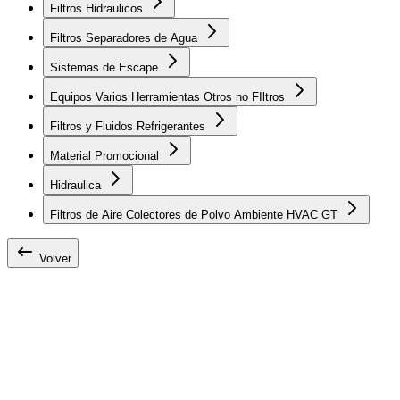
Filtros Hidraulicos
Filtros Separadores de Agua
Sistemas de Escape
Equipos Varios Herramientas Otros no FIltros
Filtros y Fluidos Refrigerantes
Material Promocional
Hidraulica
Filtros de Aire Colectores de Polvo Ambiente HVAC GT
Volver