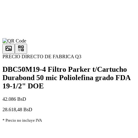
PRECIO DIRECTO DE FABRICA Q3
DBC50M19-4 Filtro Parker t/Cartucho
Durabond 50 mic Poliolefina grado FDA
19-1/2" DOE
42.086 BsD
28.618,48 BsD
* Precio no incluye IVA