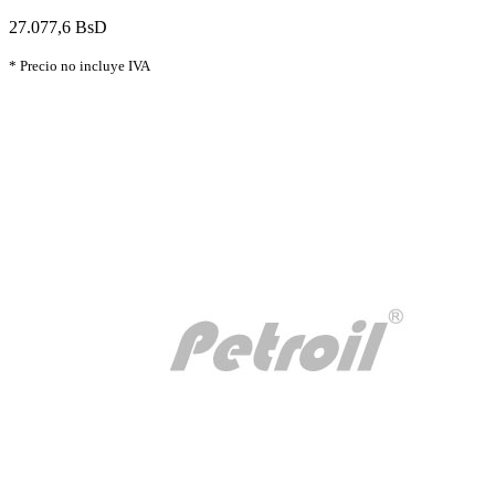
27.077,6 BsD
* Precio no incluye IVA