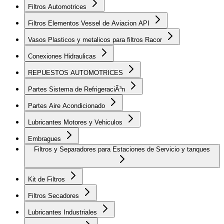
Filtros Automotrices
Filtros Elementos Vessel de Aviacion API
Vasos Plasticos y metalicos para filtros Racor
Conexiones Hidraulicas
REPUESTOS AUTOMOTRICES
Partes Sistema de RefrigeraciÃ³n
Partes Aire Acondicionado
Lubricantes Motores y Vehiculos
Embragues
Filtros y Separadores para Estaciones de Servicio y tanques
Kit de Filtros
Filtros Secadores
Lubricantes Industriales