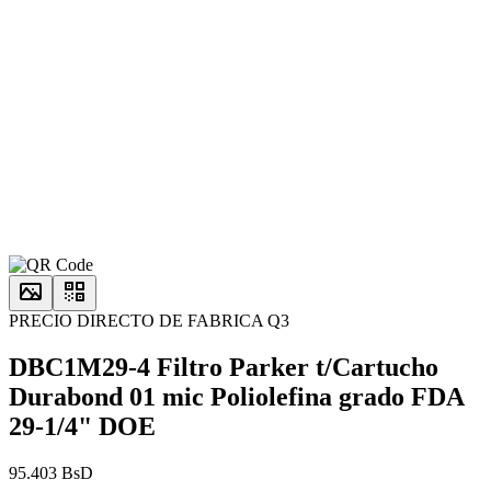
PRECIO DIRECTO DE FABRICA Q3
DBC1M29-4 Filtro Parker t/Cartucho
Durabond 01 mic Poliolefina grado FDA
29-1/4" DOE
95.403 BsD