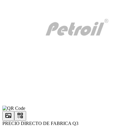
PRECIO DIRECTO DE FABRICA Q3