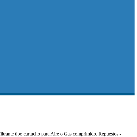
iltrante tipo cartucho para Aire o Gas comprimido, Repuestos -