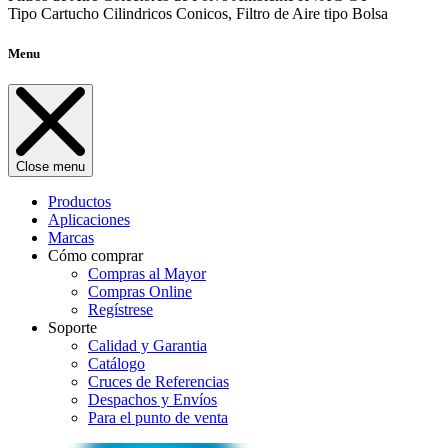
Tipo Cartucho Cilindricos Conicos, Filtro de Aire tipo Bolsa
Menu
Close menu
Productos
Aplicaciones
Marcas
Cómo comprar
Compras al Mayor
Compras Online
Regístrese
Soporte
Calidad y Garantia
Catálogo
Cruces de Referencias
Despachos y Envíos
Para el punto de venta