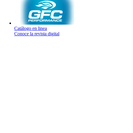
Catálogo en linea
Conoce la revista digital