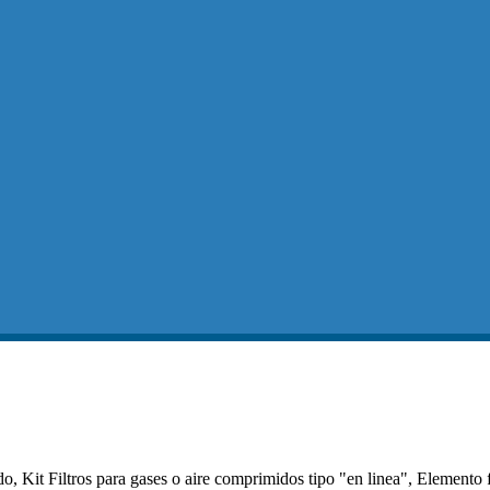
, Kit Filtros para gases o aire comprimidos tipo "en linea", Elemento f