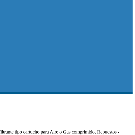
iltrante tipo cartucho para Aire o Gas comprimido, Repuestos -