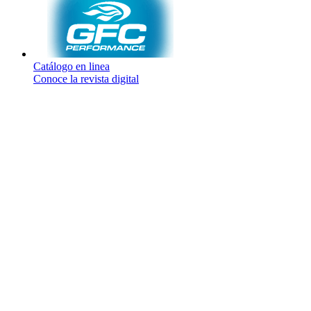
Catálogo en linea
Conoce la revista digital