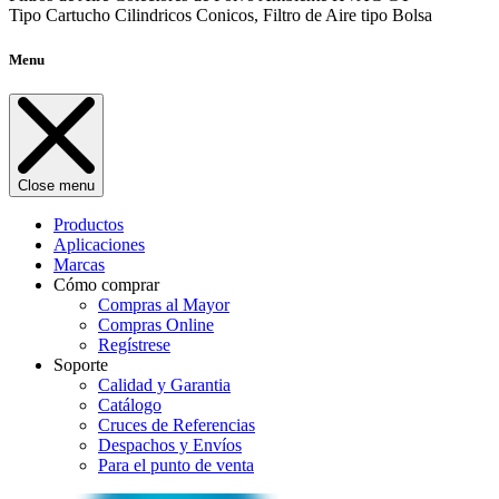
Tipo Cartucho Cilindricos Conicos, Filtro de Aire tipo Bolsa
Menu
Close menu
Productos
Aplicaciones
Marcas
Cómo comprar
Compras al Mayor
Compras Online
Regístrese
Soporte
Calidad y Garantia
Catálogo
Cruces de Referencias
Despachos y Envíos
Para el punto de venta