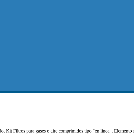
, Kit Filtros para gases o aire comprimidos tipo "en linea", Elemento f