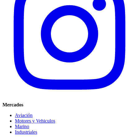
Mercados
Aviación
Motores y Vehiculos
Marino
Industriales