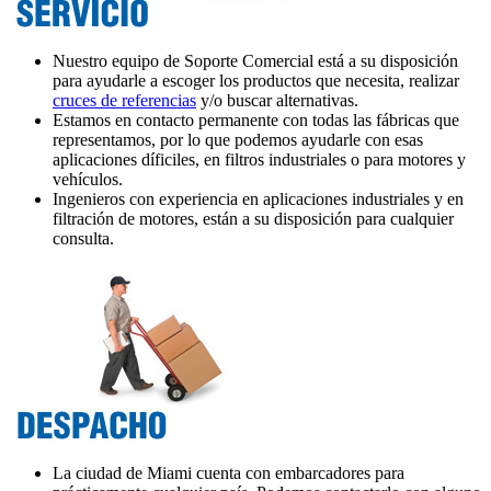
Nuestro equipo de Soporte Comercial está a su disposición
para ayudarle a escoger los productos que necesita, realizar
cruces de referencias
y/o buscar alternativas.
Estamos en contacto permanente con todas las fábricas que
representamos, por lo que podemos ayudarle con esas
aplicaciones díficiles, en filtros industriales o para motores y
vehículos.
Ingenieros con experiencia en aplicaciones industriales y en
filtración de motores, están a su disposición para cualquier
consulta.
La ciudad de Miami cuenta con embarcadores para