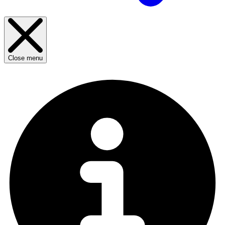
Close menu