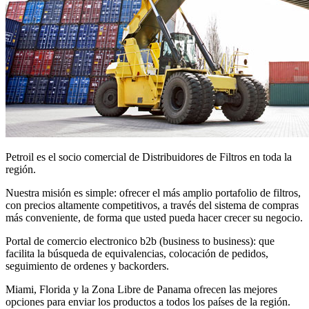
Petroil es el socio comercial de Distribuidores de Filtros en toda la
región.
Nuestra misión es simple: ofrecer el más amplio portafolio de filtros,
con precios altamente competitivos, a través del sistema de compras
más conveniente, de forma que usted pueda hacer crecer su negocio.
Portal de comercio electronico b2b (business to business): que
facilita la búsqueda de equivalencias, colocación de pedidos,
seguimiento de ordenes y backorders.
Miami, Florida y la Zona Libre de Panama ofrecen las mejores
opciones para enviar los productos a todos los países de la región.