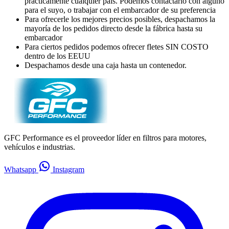
prácticamente cualquier país. Podemos contactarlo con alguno
para el suyo, o trabajar con el embarcador de su preferencia
Para ofrecerle los mejores precios posibles, despachamos la
mayoría de los pedidos directo desde la fábrica hasta su
embarcador
Para ciertos pedidos podemos ofrecer fletes SIN COSTO
dentro de los EEUU
Despachamos desde una caja hasta un contenedor.
GFC Performance es el proveedor líder en filtros para motores,
vehículos e industrias.
Whatsapp
Instagram