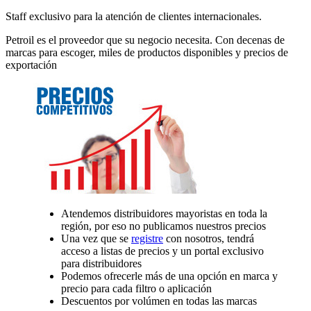
Staff exclusivo para la atención de clientes internacionales.
Petroil es el proveedor que su negocio necesita. Con decenas de
marcas para escoger, miles de productos disponibles y precios de
exportación
Atendemos distribuidores mayoristas en toda la
región, por eso no publicamos nuestros precios
Una vez que se
registre
con nosotros, tendrá
acceso a listas de precios y un portal exclusivo
para distribuidores
Podemos ofrecerle más de una opción en marca y
precio para cada filtro o aplicación
Descuentos por volúmen en todas las marcas