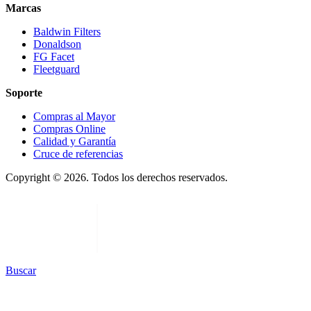
Marcas
Baldwin Filters
Donaldson
FG Facet
Fleetguard
Soporte
Compras al Mayor
Compras Online
Calidad y Garantía
Cruce de referencias
Copyright © 2026. Todos los derechos reservados.
Buscar