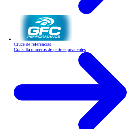
Cruce de referencias
Consulta numeros de parte equivalentes