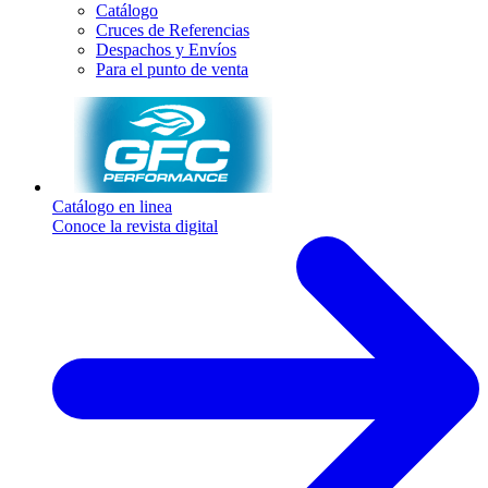
Catálogo
Cruces de Referencias
Despachos y Envíos
Para el punto de venta
Catálogo en linea
Conoce la revista digital