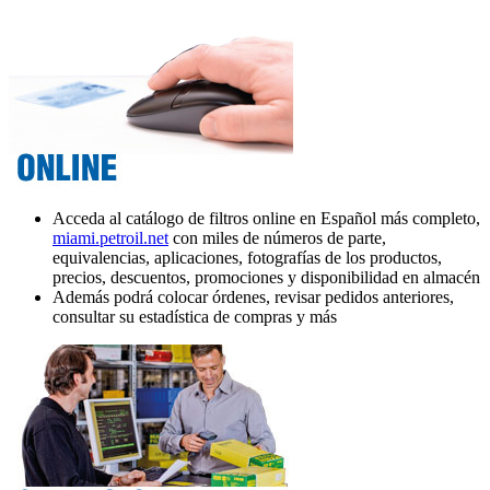
Acceda al catálogo de filtros online en Español más completo,
miami.petroil.net
con miles de números de parte,
equivalencias, aplicaciones, fotografías de los productos,
precios, descuentos, promociones y disponibilidad en almacén
Además podrá colocar órdenes, revisar pedidos anteriores,
consultar su estadística de compras y más