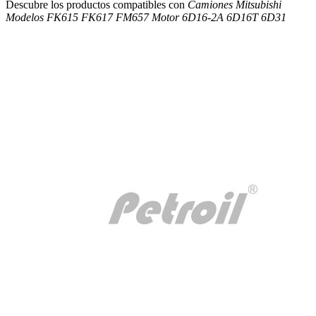
Descubre los productos compatibles con
Camiones Mitsubishi
Modelos FK615 FK617 FM657 Motor 6D16-2A 6D16T 6D31