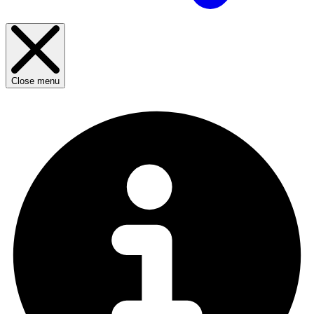
Close menu