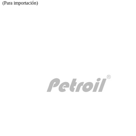
(Para importación)