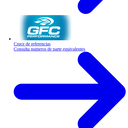
Cruce de referencias
Consulta numeros de parte equivalentes