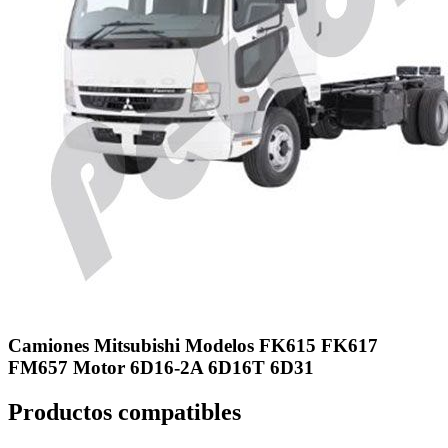
Camiones Mitsubishi Modelos FK615 FK617
FM657 Motor 6D16-2A 6D16T 6D31
Productos compatibles