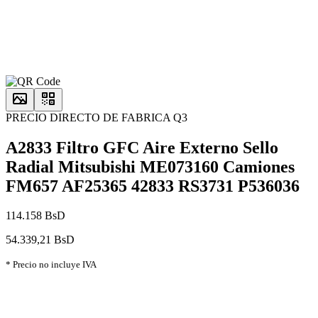
PRECIO DIRECTO DE FABRICA Q3
A2833 Filtro GFC Aire Externo Sello
Radial Mitsubishi ME073160 Camiones
FM657 AF25365 42833 RS3731 P536036
114.158 BsD
54.339,21 BsD
* Precio no incluye IVA