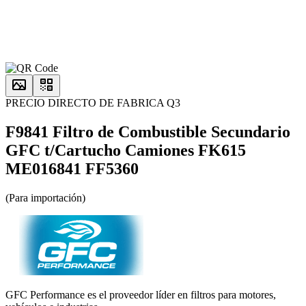
PRECIO DIRECTO DE FABRICA Q3
F9841 Filtro de Combustible Secundario
GFC t/Cartucho Camiones FK615
ME016841 FF5360
(Para importación)
GFC Performance es el proveedor líder en filtros para motores,