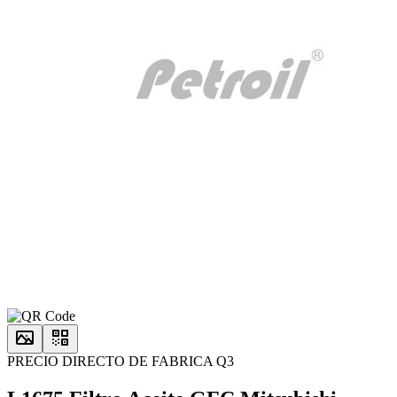
PRECIO DIRECTO DE FABRICA Q3