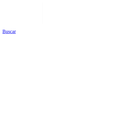
Buscar