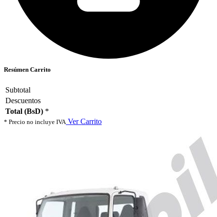
Resúmen Carrito
Subtotal
Descuentos
Total (BsD)
*
Ver Carrito
* Precio no incluye IVA