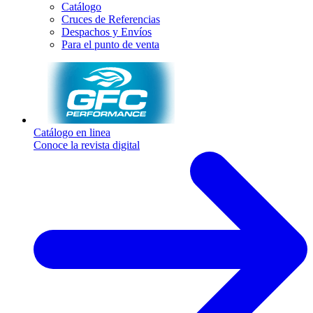
Catálogo
Cruces de Referencias
Despachos y Envíos
Para el punto de venta
Catálogo en linea
Conoce la revista digital