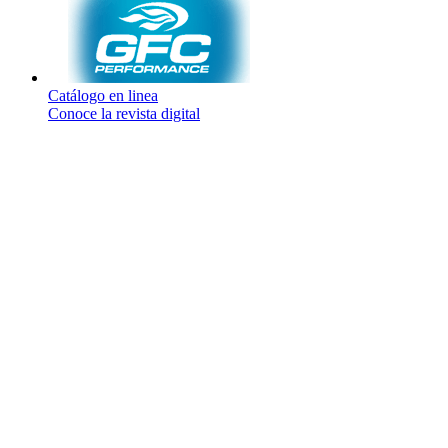
Catálogo en linea
Conoce la revista digital