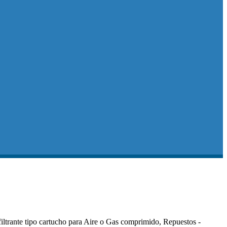
iltrante tipo cartucho para Aire o Gas comprimido, Repuestos -