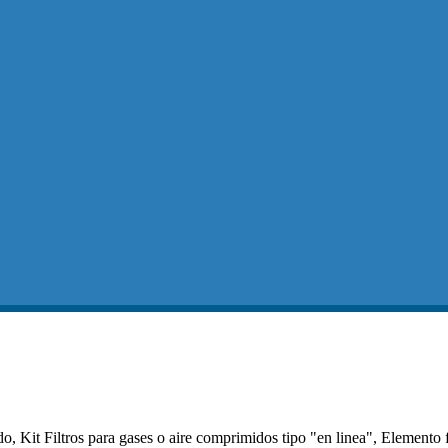
, Kit Filtros para gases o aire comprimidos tipo "en linea", Elemento f