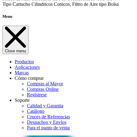
Tipo Cartucho Cilindricos Conicos, Filtro de Aire tipo Bolsa
Menu
Close menu
Productos
Aplicaciones
Marcas
Cómo comprar
Compras al Mayor
Compras Online
Regístrese
Soporte
Calidad y Garantia
Catálogo
Cruces de Referencias
Despachos y Envíos
Para el punto de venta