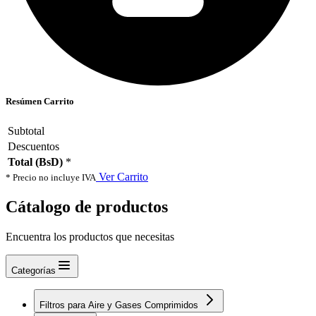
Resúmen Carrito
Subtotal
Descuentos
Total (BsD)
*
Ver Carrito
* Precio no incluye IVA
Cátalogo de productos
Encuentra los productos que necesitas
Categorías
Filtros para Aire y Gases Comprimidos