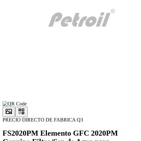
PRECIO DIRECTO DE FABRICA Q3
FS2020PM Elemento GFC 2020PM