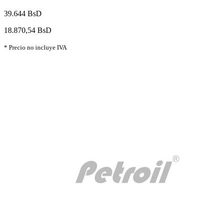
39.644 BsD
18.870,54 BsD
* Precio no incluye IVA