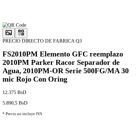
PRECIO DIRECTO DE FABRICA Q3
FS2010PM Elemento GFC reemplazo
2010PM Parker Racor Separador de
Agua, 2010PM-OR Serie 500FG/MA 30
mic Rojo Con Oring
12.375 BsD
5.890,5 BsD
* Precio no incluye IVA