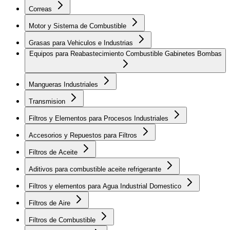
Correas
Motor y Sistema de Combustible
Grasas para Vehiculos e Industrias
Equipos para Reabastecimiento Combustible Gabinetes Bombas
Mangueras Industriales
Transmision
Filtros y Elementos para Procesos Industriales
Accesorios y Repuestos para Filtros
Filtros de Aceite
Aditivos para combustible aceite refrigerante
Filtros y elementos para Agua Industrial Domestico
Filtros de Aire
Filtros de Combustible