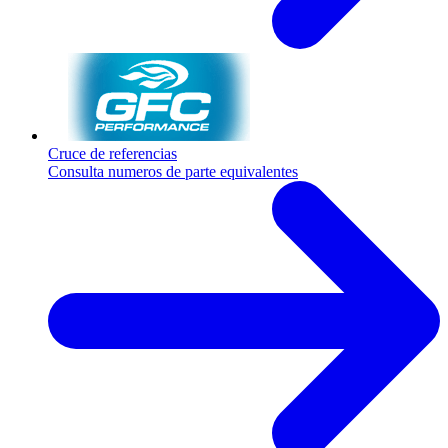
Cruce de referencias
Consulta numeros de parte equivalentes