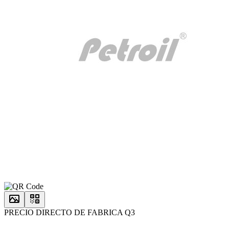
PRECIO DIRECTO DE FABRICA Q3