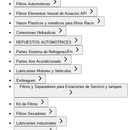
Filtros Automotrices
Filtros Elementos Vessel de Aviacion API
Vasos Plasticos y metalicos para filtros Racor
Conexiones Hidraulicas
REPUESTOS AUTOMOTRICES
Partes Sistema de RefrigeraciÃ³n
Partes Aire Acondicionado
Lubricantes Motores y Vehiculos
Embragues
Filtros y Separadores para Estaciones de Servicio y tanques
Kit de Filtros
Filtros Secadores
Lubricantes Industriales