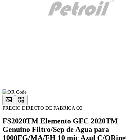
PRECIO DIRECTO DE FABRICA Q3
FS2020TM Elemento GFC 2020TM
Genuino Filtro/Sep de Agua para
1000FG/MA/FH 10 mic Azul C/ORing