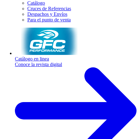
Catálogo
Cruces de Referencias
Despachos y Envíos
Para el punto de venta
Catálogo en linea
Conoce la revista digital