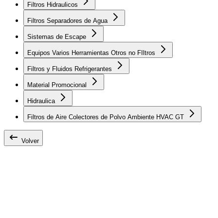
Filtros Hidraulicos
Filtros Separadores de Agua
Sistemas de Escape
Equipos Varios Herramientas Otros no FIltros
Filtros y Fluidos Refrigerantes
Material Promocional
Hidraulica
Filtros de Aire Colectores de Polvo Ambiente HVAC GT
Volver