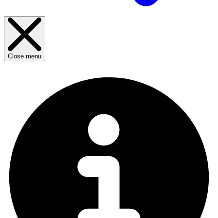
Close menu