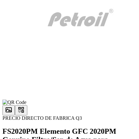
PRECIO DIRECTO DE FABRICA Q3
FS2020PM Elemento GFC 2020PM