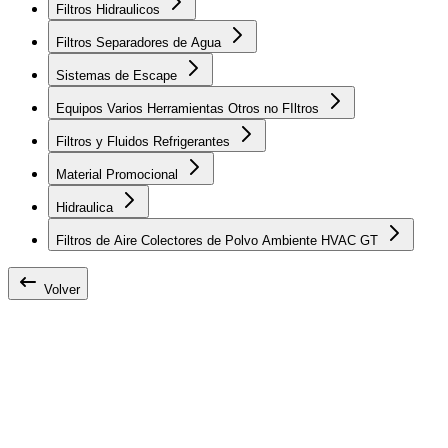
Filtros Hidraulicos
Filtros Separadores de Agua
Sistemas de Escape
Equipos Varios Herramientas Otros no FIltros
Filtros y Fluidos Refrigerantes
Material Promocional
Hidraulica
Filtros de Aire Colectores de Polvo Ambiente HVAC GT
Volver