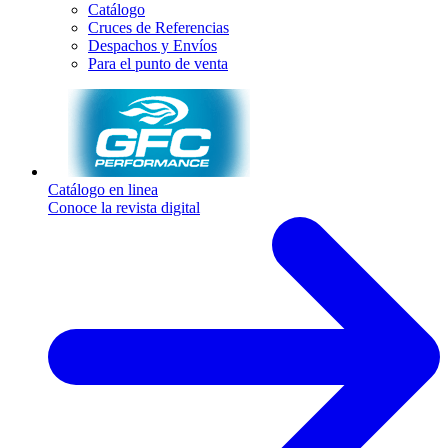
Catálogo
Cruces de Referencias
Despachos y Envíos
Para el punto de venta
Catálogo en linea
Conoce la revista digital