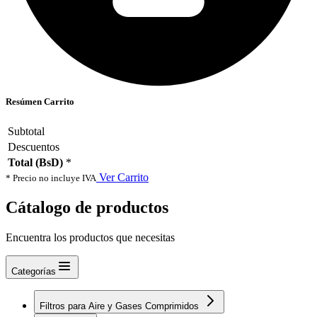
Resúmen Carrito
Subtotal
Descuentos
Total (BsD)
*
Ver Carrito
* Precio no incluye IVA
Cátalogo de productos
Encuentra los productos que necesitas
Categorías
Filtros para Aire y Gases Comprimidos