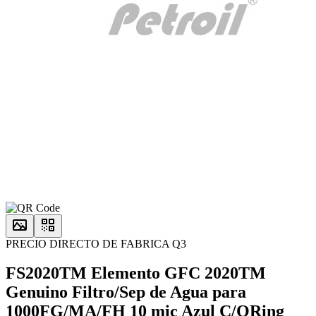
PRECIO DIRECTO DE FABRICA Q3
FS2020TM Elemento GFC 2020TM
Genuino Filtro/Sep de Agua para
1000FG/MA/FH 10 mic Azul C/ORing