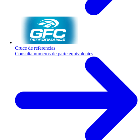
Cruce de referencias
Consulta numeros de parte equivalentes