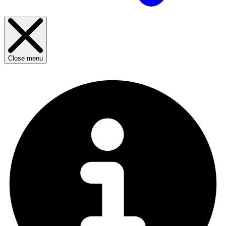
Close menu