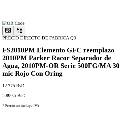
PRECIO DIRECTO DE FABRICA Q3
FS2010PM Elemento GFC reemplazo
2010PM Parker Racor Separador de
Agua, 2010PM-OR Serie 500FG/MA 30
mic Rojo Con Oring
12.375 BsD
5.890,5 BsD
* Precio no incluye IVA