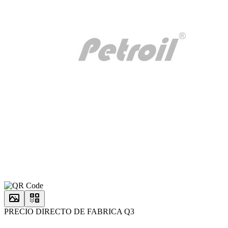
PRECIO DIRECTO DE FABRICA Q3