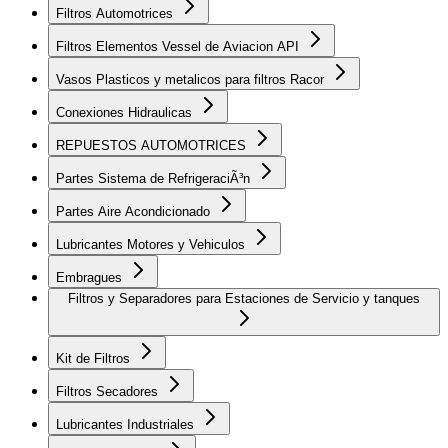
Filtros Automotrices
Filtros Elementos Vessel de Aviacion API
Vasos Plasticos y metalicos para filtros Racor
Conexiones Hidraulicas
REPUESTOS AUTOMOTRICES
Partes Sistema de RefrigeraciÃ³n
Partes Aire Acondicionado
Lubricantes Motores y Vehiculos
Embragues
Filtros y Separadores para Estaciones de Servicio y tanques
Kit de Filtros
Filtros Secadores
Lubricantes Industriales