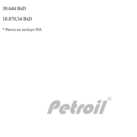
39.644 BsD
18.870,54 BsD
* Precio no incluye IVA