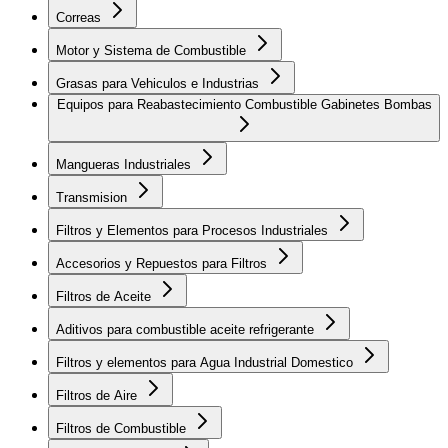
Correas
Motor y Sistema de Combustible
Grasas para Vehiculos e Industrias
Equipos para Reabastecimiento Combustible Gabinetes Bombas
Mangueras Industriales
Transmision
Filtros y Elementos para Procesos Industriales
Accesorios y Repuestos para Filtros
Filtros de Aceite
Aditivos para combustible aceite refrigerante
Filtros y elementos para Agua Industrial Domestico
Filtros de Aire
Filtros de Combustible