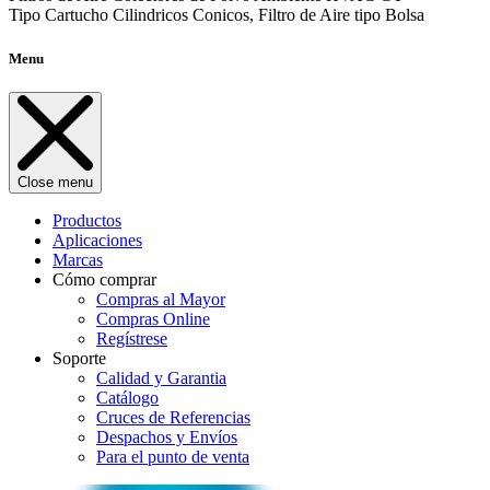
Tipo Cartucho Cilindricos Conicos, Filtro de Aire tipo Bolsa
Menu
Close menu
Productos
Aplicaciones
Marcas
Cómo comprar
Compras al Mayor
Compras Online
Regístrese
Soporte
Calidad y Garantia
Catálogo
Cruces de Referencias
Despachos y Envíos
Para el punto de venta