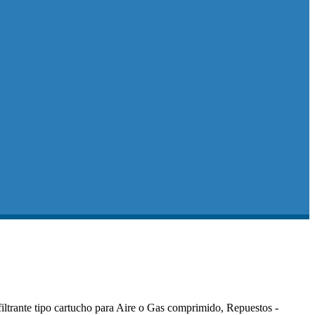
iltrante tipo cartucho para Aire o Gas comprimido, Repuestos -