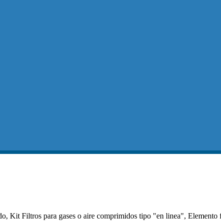
, Kit Filtros para gases o aire comprimidos tipo "en linea", Elemento f