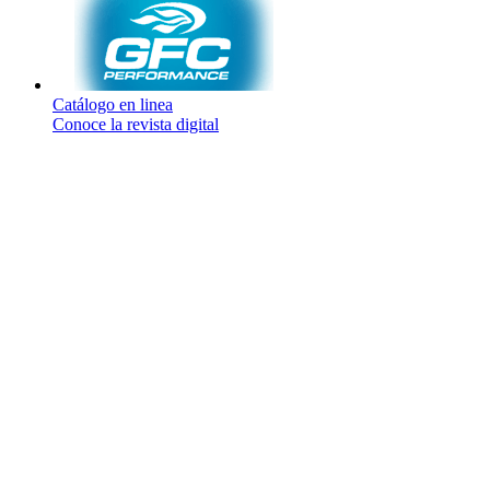
Catálogo en linea
Conoce la revista digital