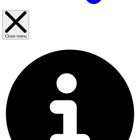
Close menu