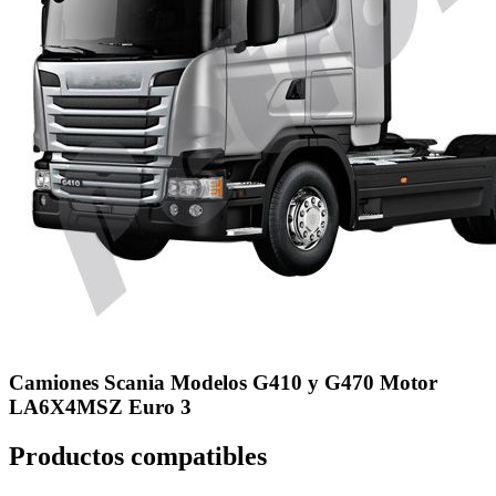
Camiones Scania Modelos G410 y G470 Motor
LA6X4MSZ Euro 3
Productos compatibles