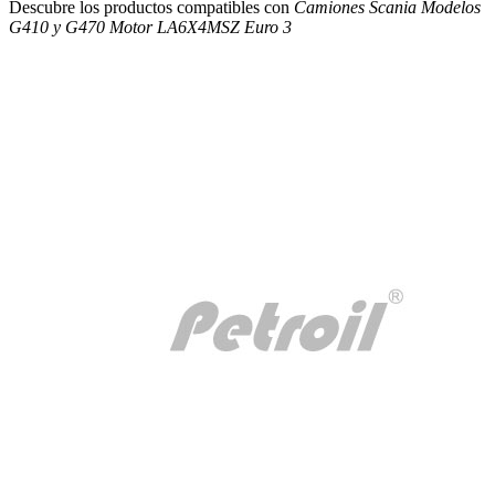
Descubre los productos compatibles con
Camiones Scania Modelos
G410 y G470 Motor LA6X4MSZ Euro 3