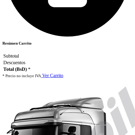
Resúmen Carrito
Subtotal
Descuentos
Total (BsD)
*
Ver Carrito
* Precio no incluye IVA