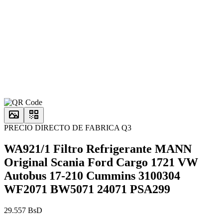
PRECIO DIRECTO DE FABRICA Q3
WA921/1 Filtro Refrigerante MANN
Original Scania Ford Cargo 1721 VW
Autobus 17-210 Cummins 3100304
WF2071 BW5071 24071 PSA299
29.557 BsD