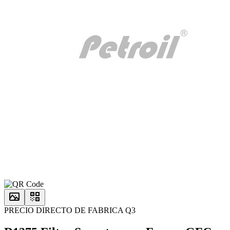
PRECIO DIRECTO DE FABRICA Q3