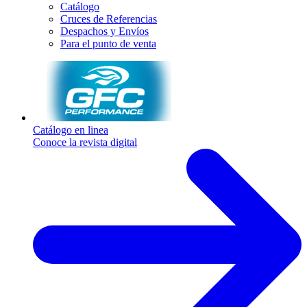
Catálogo
Cruces de Referencias
Despachos y Envíos
Para el punto de venta
Catálogo en linea
Conoce la revista digital