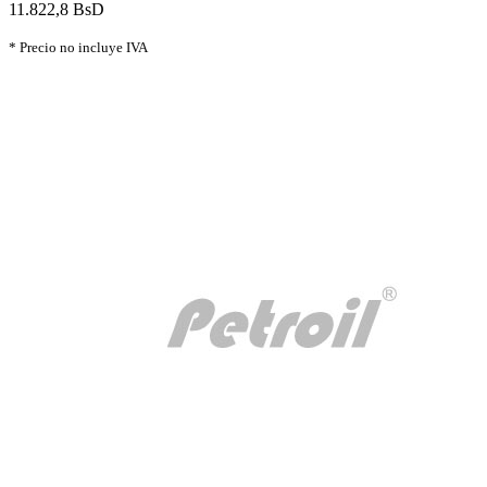
11.822,8 BsD
* Precio no incluye IVA