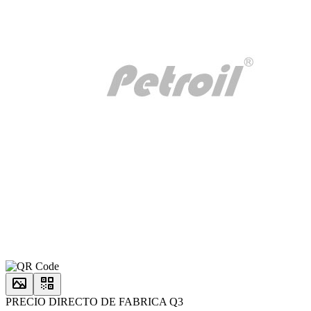
PRECIO DIRECTO DE FABRICA Q3