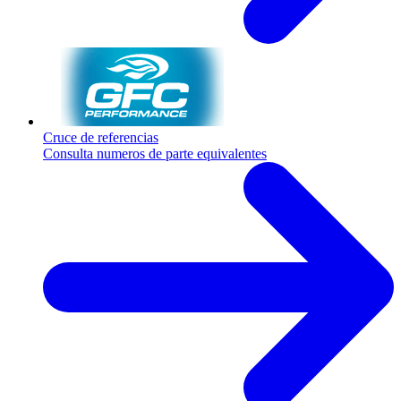
Cruce de referencias
Consulta numeros de parte equivalentes