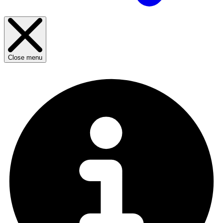
Close menu