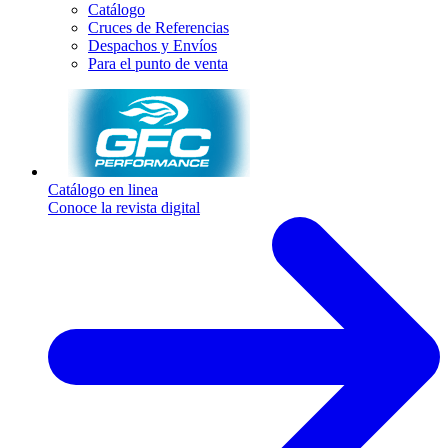
Catálogo
Cruces de Referencias
Despachos y Envíos
Para el punto de venta
Catálogo en linea
Conoce la revista digital