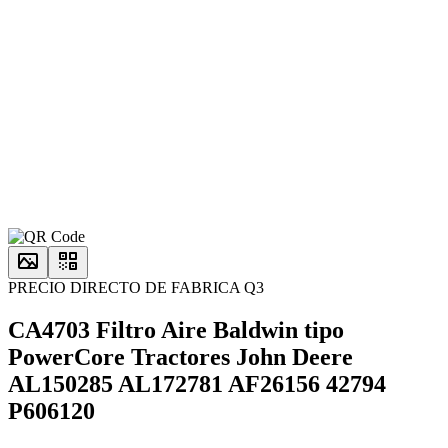
PRECIO DIRECTO DE FABRICA Q3
CA4703 Filtro Aire Baldwin tipo
PowerCore Tractores John Deere
AL150285 AL172781 AF26156 42794
P606120