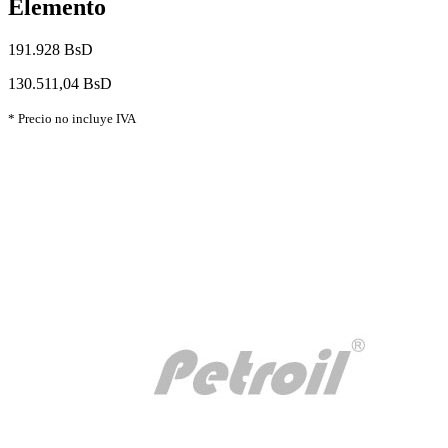
Elemento
191.928 BsD
130.511,04 BsD
* Precio no incluye IVA