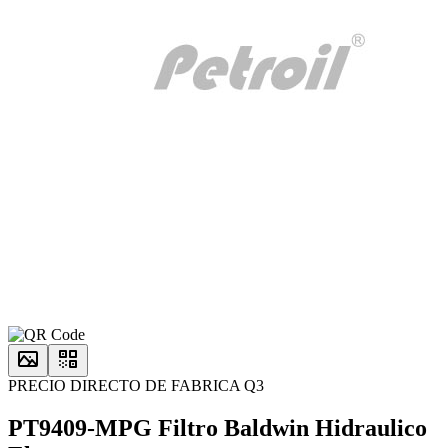
PRECIO DIRECTO DE FABRICA Q3
PT9409-MPG Filtro Baldwin Hidraulico