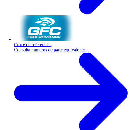
Cruce de referencias
Consulta numeros de parte equivalentes