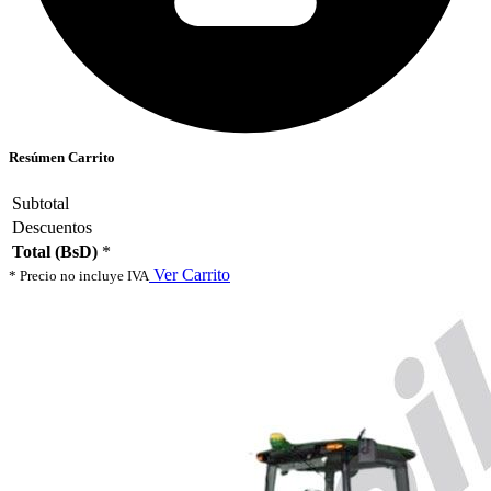
Resúmen Carrito
Subtotal
Descuentos
Total (BsD)
*
Ver Carrito
* Precio no incluye IVA