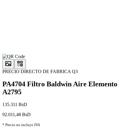
PRECIO DIRECTO DE FABRICA Q3
PA4704 Filtro Baldwin Aire Elemento
A2795
135.311 BsD
92.011,48 BsD
* Precio no incluye IVA