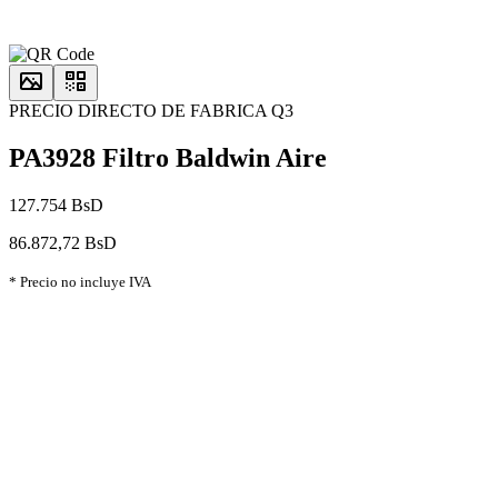
PRECIO DIRECTO DE FABRICA Q3
PA3928 Filtro Baldwin Aire
127.754 BsD
86.872,72 BsD
* Precio no incluye IVA