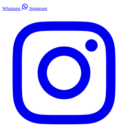
Whatsapp
Instagram