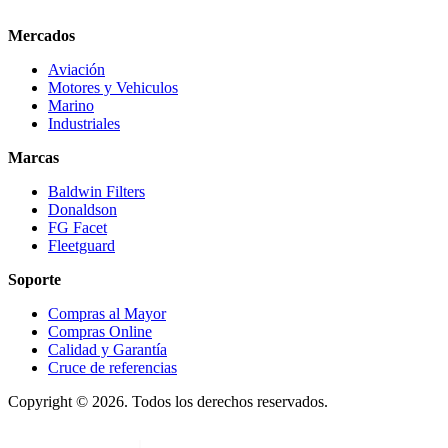
Mercados
Aviación
Motores y Vehiculos
Marino
Industriales
Marcas
Baldwin Filters
Donaldson
FG Facet
Fleetguard
Soporte
Compras al Mayor
Compras Online
Calidad y Garantía
Cruce de referencias
Copyright © 2026. Todos los derechos reservados.