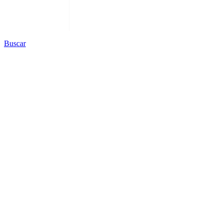
Buscar