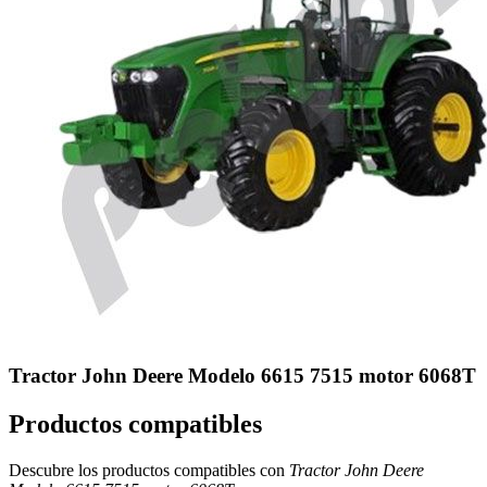
Tractor John Deere Modelo 6615 7515 motor 6068T
Productos compatibles
Descubre los productos compatibles con
Tractor John Deere