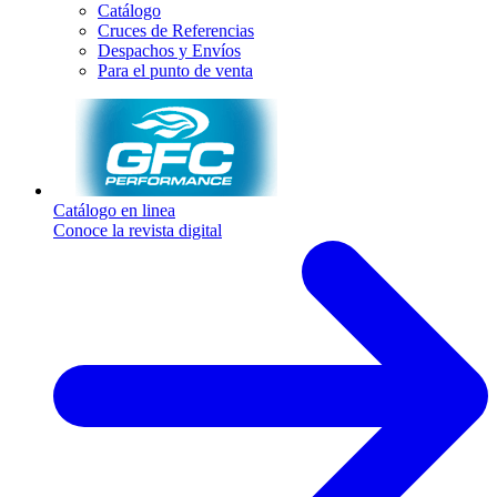
Catálogo
Cruces de Referencias
Despachos y Envíos
Para el punto de venta
Catálogo en linea
Conoce la revista digital