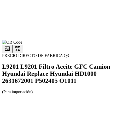
PRECIO DIRECTO DE FABRICA Q3
L9201 L9201 Filtro Aceite GFC Camion
Hyundai Replace Hyundai HD1000
2631672001 P502405 O1011
(Para importación)