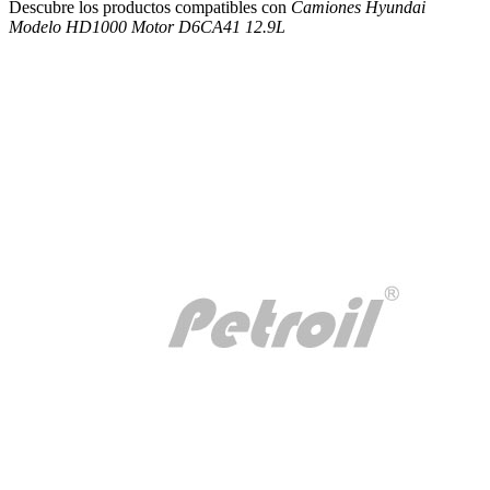
Descubre los productos compatibles con
Camiones Hyundai
Modelo HD1000 Motor D6CA41 12.9L