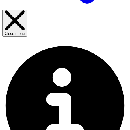
Close menu