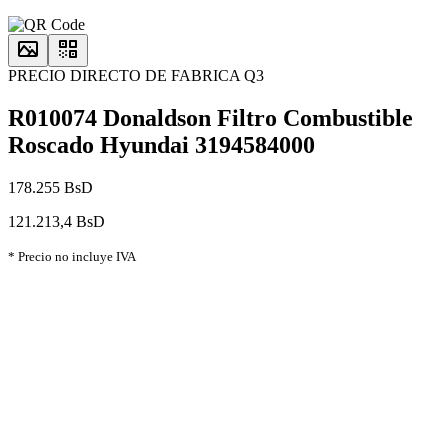
PRECIO DIRECTO DE FABRICA Q3
R010074 Donaldson Filtro Combustible
Roscado Hyundai 3194584000
178.255 BsD
121.213,4 BsD
* Precio no incluye IVA