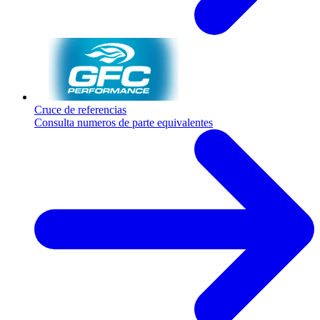
Cruce de referencias
Consulta numeros de parte equivalentes