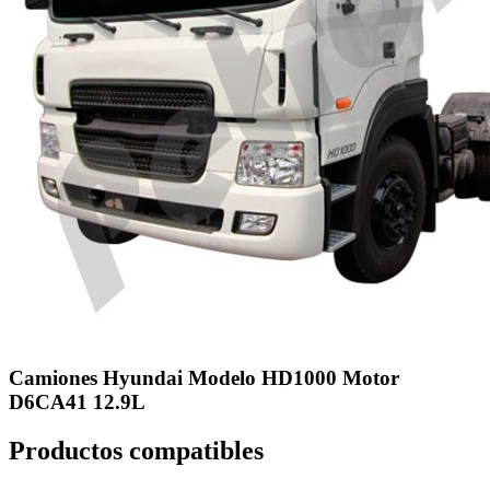
Camiones Hyundai Modelo HD1000 Motor
D6CA41 12.9L
Productos compatibles