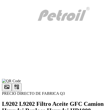
PRECIO DIRECTO DE FABRICA Q3
L9202 L9202 Filtro Aceite GFC Camion