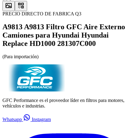
PRECIO DIRECTO DE FABRICA Q3
A9813 A9813 Filtro GFC Aire Externo
Camiones para Hyundai Hyundai
Replace HD1000 281307C000
(Para importación)
GFC Performance es el proveedor líder en filtros para motores,
vehículos e industrias.
Whatsapp
Instagram