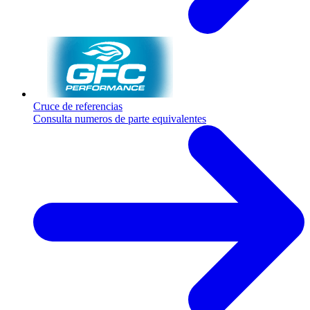
Cruce de referencias
Consulta numeros de parte equivalentes