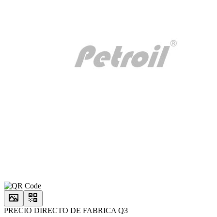
PRECIO DIRECTO DE FABRICA Q3