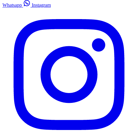
Whatsapp
Instagram