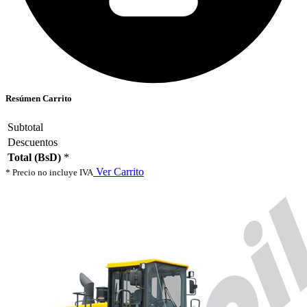
Resúmen Carrito
Subtotal
Descuentos
Total (BsD)
*
Ver Carrito
* Precio no incluye IVA