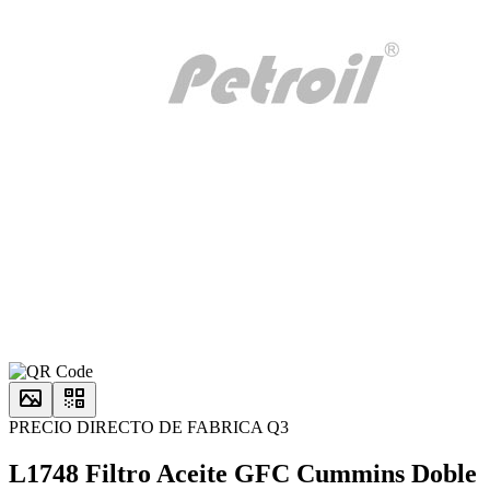
PRECIO DIRECTO DE FABRICA Q3
L1748 Filtro Aceite GFC Cummins Doble