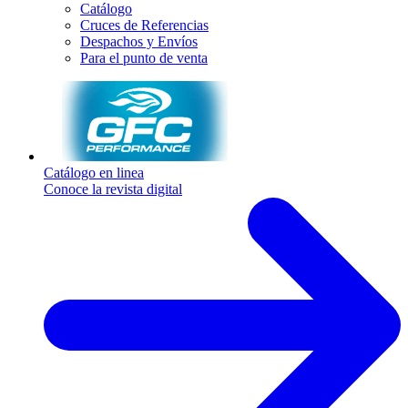
Catálogo
Cruces de Referencias
Despachos y Envíos
Para el punto de venta
Catálogo en linea
Conoce la revista digital