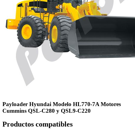
Payloader Hyundai Modelo HL770-7A Motores
Cummins QSL-C280 y QSL9-C220
Productos compatibles