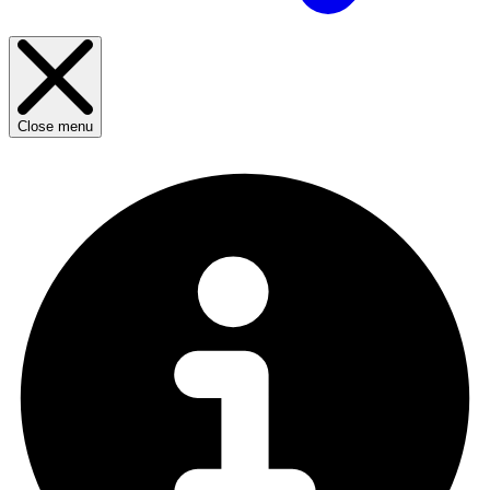
Close menu