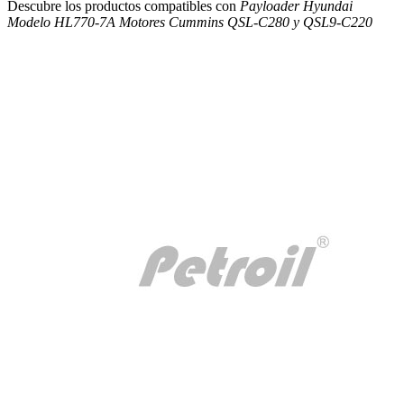
Descubre los productos compatibles con
Payloader Hyundai
Modelo HL770-7A Motores Cummins QSL-C280 y QSL9-C220