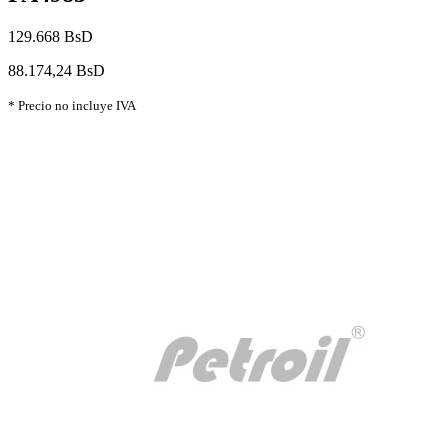
129.668 BsD
88.174,24 BsD
* Precio no incluye IVA