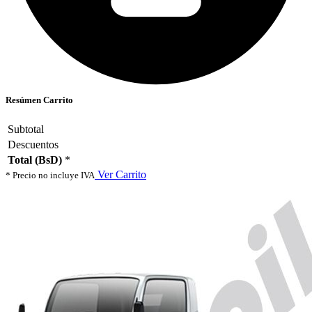
Resúmen Carrito
Subtotal
Descuentos
Total (BsD)
*
Ver Carrito
* Precio no incluye IVA