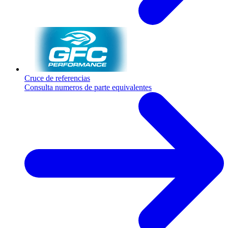
Cruce de referencias
Consulta numeros de parte equivalentes