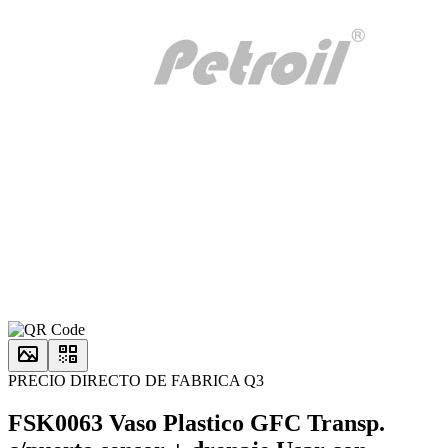
PRECIO DIRECTO DE FABRICA Q3
FSK0063 Vaso Plastico GFC Transp.