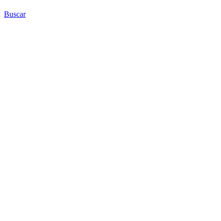
Buscar