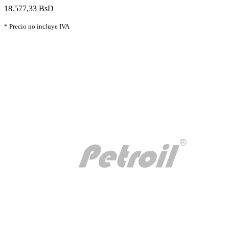
18.577,33 BsD
* Precio no incluye IVA