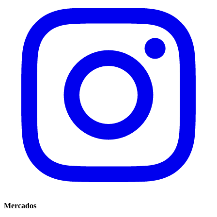
Mercados