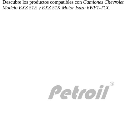
Descubre los productos compatibles con
Camiones Chevrolet
Modelo EXZ 51E y EXZ 51K Motor Isuzu 6WF1-TCC