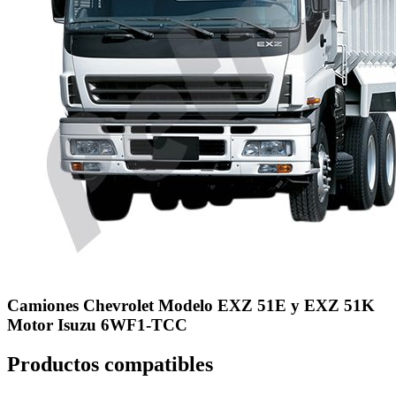
Camiones Chevrolet Modelo EXZ 51E y EXZ 51K
Motor Isuzu 6WF1-TCC
Productos compatibles