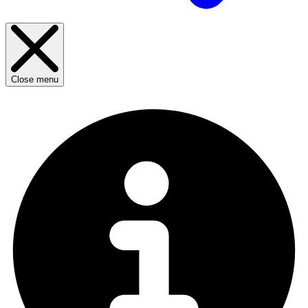
Close menu