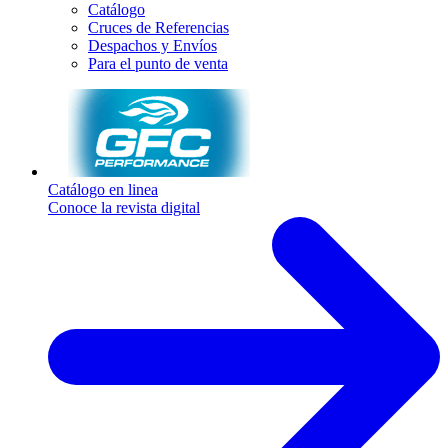
Catálogo
Cruces de Referencias
Despachos y Envíos
Para el punto de venta
Catálogo en linea
Conoce la revista digital