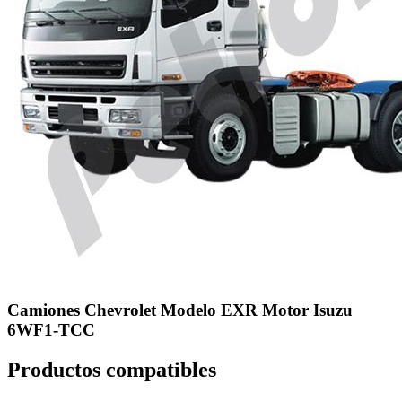
Camiones Chevrolet Modelo EXR Motor Isuzu
6WF1-TCC
Productos compatibles