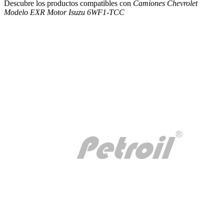
Descubre los productos compatibles con
Camiones Chevrolet
Modelo EXR Motor Isuzu 6WF1-TCC