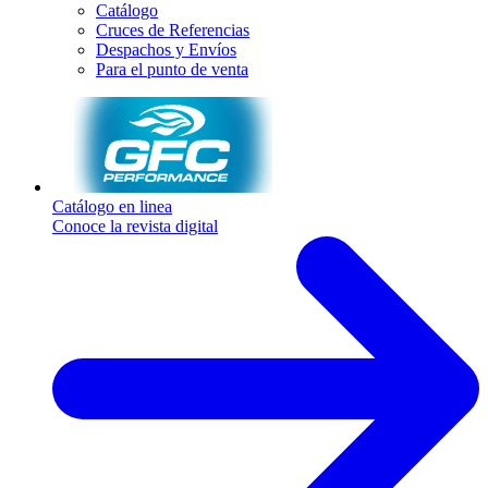
Catálogo
Cruces de Referencias
Despachos y Envíos
Para el punto de venta
Catálogo en linea
Conoce la revista digital