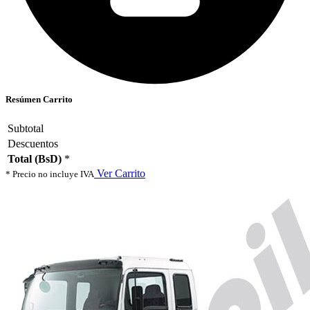
Resúmen Carrito
Subtotal
Descuentos
Total (BsD)
*
Ver Carrito
* Precio no incluye IVA