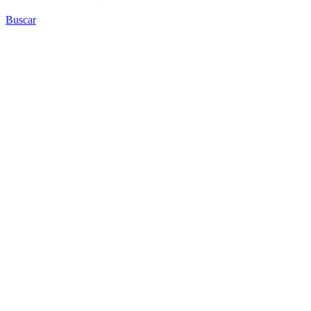
Buscar