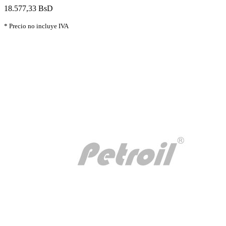
18.577,33 BsD
* Precio no incluye IVA