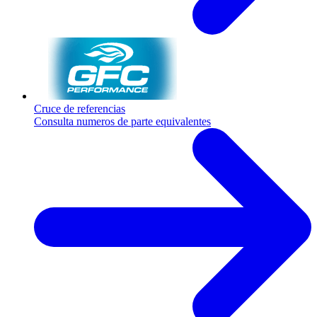
Cruce de referencias
Consulta numeros de parte equivalentes