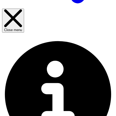
Close menu