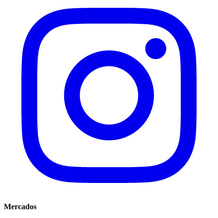
Mercados