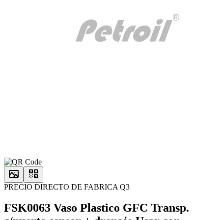
PRECIO DIRECTO DE FABRICA Q3
FSK0063 Vaso Plastico GFC Transp.